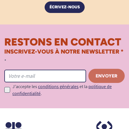
ÉCRIVEZ-NOUS
RESTONS EN CONTACT
INSCRIVEZ-VOUS À NOTRE NEWSLETTER *
*
J'accepte les
conditions générales
et la
politique de
confidentialité
.