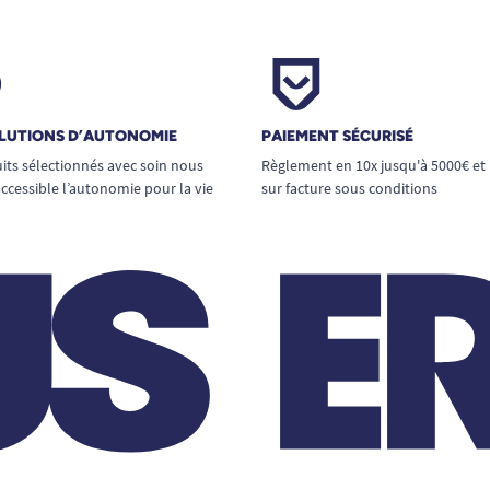
LUTIONS D’AUTONOMIE
PAIEMENT SÉCURISÉ
its sélectionnés avec soin nous
Règlement en 10x jusqu'à 5000€ et
ccessible l’autonomie pour la vie
sur facture sous conditions