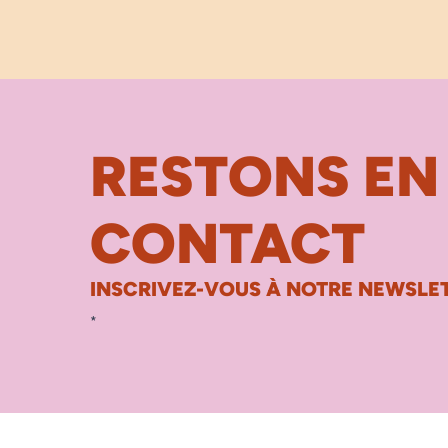
RESTONS EN
CONTACT
INSCRIVEZ-VOUS À NOTRE NEWSLET
*