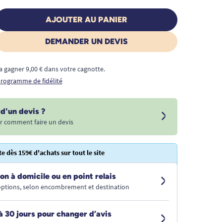
AJOUTER AU PANIER
DEMANDER UN DEVIS
a gagner 9,00 € dans votre cagnotte.
 programme de fidélité
d'un devis ?
r comment faire un devis
te dès 159€ d'achats sur tout le site
on à domicile ou en point relais
 options, selon encombrement et destination
à 30 jours pour changer d’avis