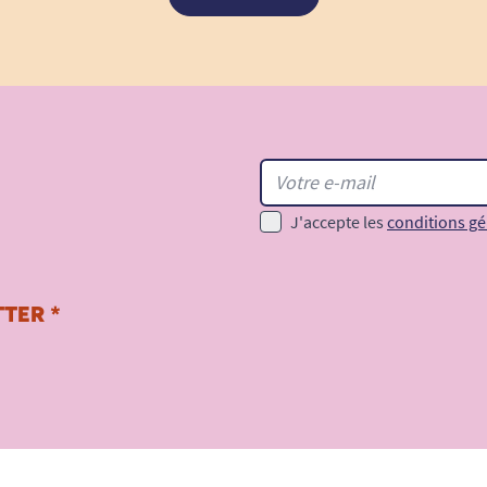
J'accepte les
conditions gé
TER *