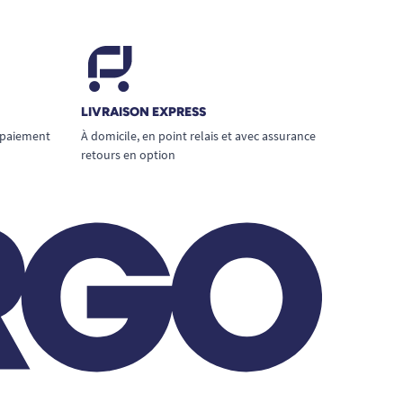
LIVRAISON EXPRESS
 paiement
À domicile, en point relais et avec assurance
retours en option