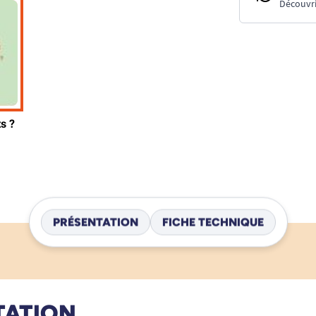
Découvri
PRÉSENTATION
FICHE TECHNIQUE
TATION