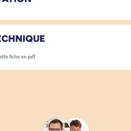
ECHNIQUE
ette fiche en pdf