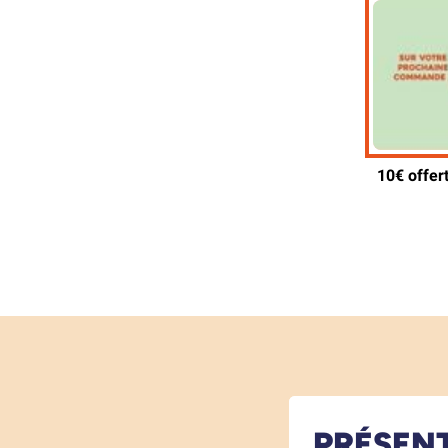
PRÉSEN