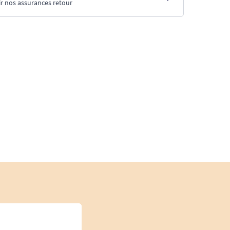
r nos assurances retour