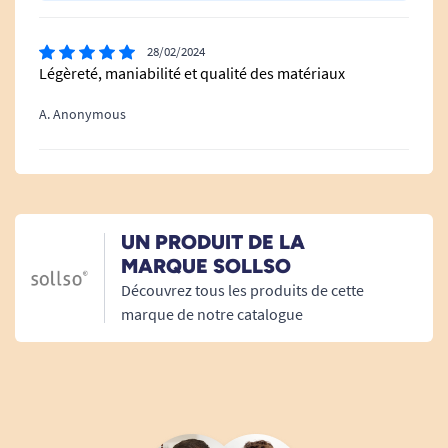
28/02/2024
Légèreté, maniabilité et qualité des matériaux
A. Anonymous
UN PRODUIT DE LA
MARQUE SOLLSO
Découvrez tous les produits de cette
marque de notre catalogue