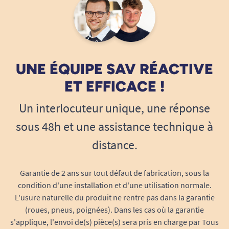
UNE ÉQUIPE SAV RÉACTIVE
ET EFFICACE !
Un interlocuteur unique, une réponse
sous 48h et une assistance technique à
distance.
Garantie de 2 ans sur tout défaut de fabrication, sous la
condition d'une installation et d'une utilisation normale.
L'usure naturelle du produit ne rentre pas dans la garantie
(roues, pneus, poignées). Dans les cas où la garantie
s'applique, l'envoi de(s) pièce(s) sera pris en charge par Tous