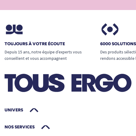
TOUJOURS À VOTRE ÉCOUTE
6000 SOLUTION
Depuis 15 ans, notre équipe d’experts vous
Des produits sélect
conseillent et vous accompagnent
rendons accessible 
UNIVERS
NOS SERVICES