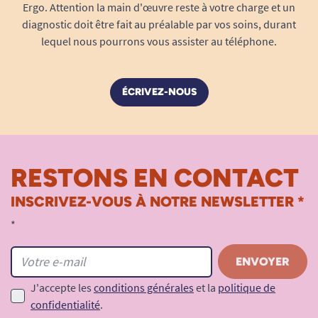
Ergo. Attention la main d'œuvre reste à votre charge et un
diagnostic doit être fait au préalable par vos soins, durant
lequel nous pourrons vous assister au téléphone.
ÉCRIVEZ-NOUS
RESTONS EN CONTACT
INSCRIVEZ-VOUS À NOTRE NEWSLETTER *
*
J'accepte les
conditions générales
et la
politique de
confidentialité
.