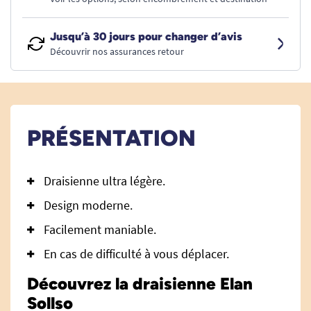
Jusqu’à 30 jours pour changer d’avis
Découvrir nos assurances retour
PRÉSENTATION
Draisienne ultra légère.
Design moderne.
Facilement maniable.
En cas de difficulté à vous déplacer.
Découvrez la draisienne Elan
Sollso