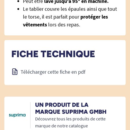
Peut être
lavé jusqu'à 95° en machine.
Le tablier couvre les épaules ainsi que tout
le torse, il est parfait pour
protéger les
vêtements
lors des repas.
FICHE TECHNIQUE
Télécharger cette fiche en pdf
UN PRODUIT DE LA
MARQUE SUPRIMA GMBH
Découvrez tous les produits de cette
marque de notre catalogue