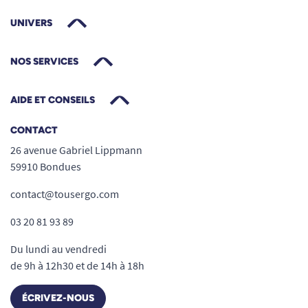
UNIVERS
NOS SERVICES
AIDE ET CONSEILS
CONTACT
26 avenue Gabriel Lippmann
59910 Bondues
contact@tousergo.com
03 20 81 93 89
Du lundi au vendredi
de 9h à 12h30 et de 14h à 18h
ÉCRIVEZ-NOUS