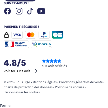
SUIVEZ-NOUS !
Facebook
Instagram
Youtube
Tiktok
PAIEMENT SÉCURISÉ !
4.8/5
sur Avis vérifiés
Voir tous les avis
© 2026 - Tous Ergo •
Mentions légales
•
Conditions générales de vente
•
Charte de protection des données
•
Politique de cookies
•
Personnaliser les cookies
Fermer