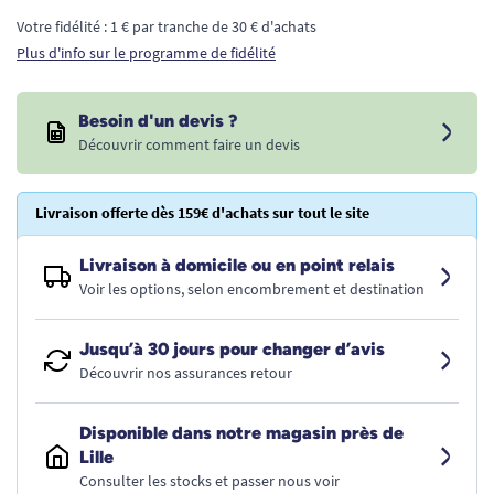
Votre fidélité : 1 € par tranche de 30 € d'achats
Plus d'info sur le programme de fidélité
Besoin d'un devis ?
Découvrir comment faire un devis
Livraison offerte dès 159€ d'achats sur tout le site
Livraison à domicile ou en point relais
Voir les options, selon encombrement et destination
Jusqu’à 30 jours pour changer d’avis
Découvrir nos assurances retour
Disponible dans notre magasin près de
Lille
Consulter les stocks et passer nous voir