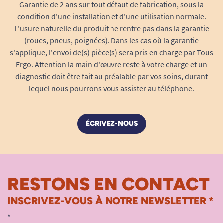
Garantie de 2 ans sur tout défaut de fabrication, sous la
condition d'une installation et d'une utilisation normale.
L'usure naturelle du produit ne rentre pas dans la garantie
(roues, pneus, poignées). Dans les cas où la garantie
s'applique, l'envoi de(s) pièce(s) sera pris en charge par Tous
Ergo. Attention la main d'œuvre reste à votre charge et un
diagnostic doit être fait au préalable par vos soins, durant
lequel nous pourrons vous assister au téléphone.
ÉCRIVEZ-NOUS
RESTONS EN CONTACT
INSCRIVEZ-VOUS À NOTRE NEWSLETTER *
*