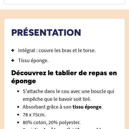
PRÉSENTATION
Intégral : couvre les bras et le torse.
Tissu éponge.
Découvrez le tablier de repas en
éponge
S'attache dans le cou avec une boucle qui
empêche que le bavoir soit tiré.
Absorbant grâce à son
tissu éponge
.
78 x 75cm.
80% coton, 20% polyester.