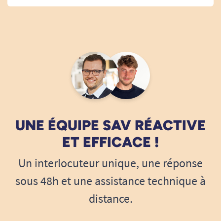
UNE ÉQUIPE SAV RÉACTIVE
ET EFFICACE !
Un interlocuteur unique, une réponse
sous 48h et une assistance technique à
distance.