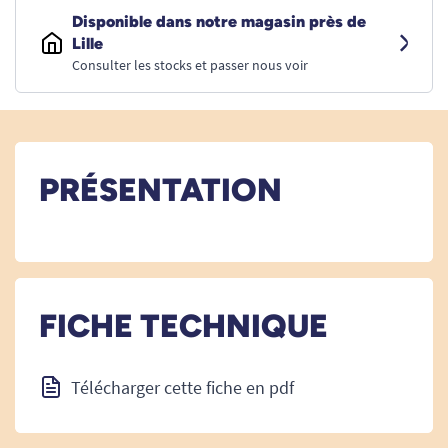
Disponible dans notre magasin près de
Lille
Consulter les stocks et passer nous voir
PRÉSENTATION
FICHE TECHNIQUE
Télécharger cette fiche en pdf