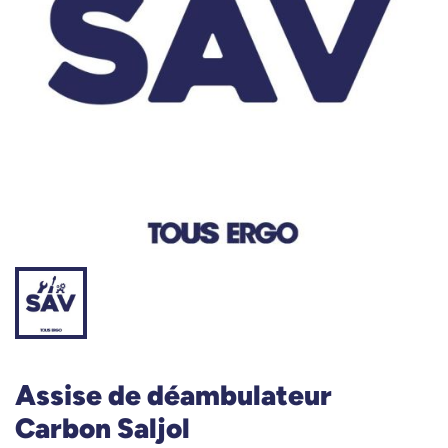
Assise de déambulateur
Carbon Saljol