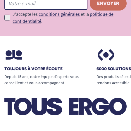
J'accepte les
conditions générales
et la
politique de
confidentialité
.
TOUJOURS À VOTRE ÉCOUTE
6000 SOLUTION
Depuis 15 ans, notre équipe d’experts vous
Des produits sélect
conseillent et vous accompagnent
rendons accessible 