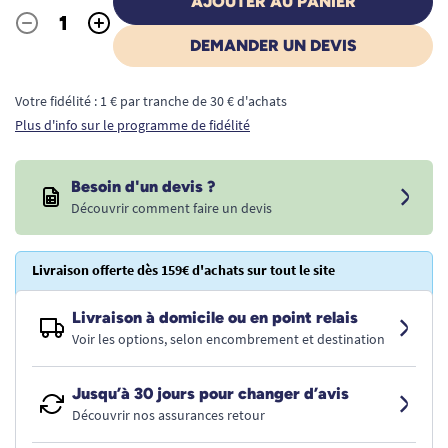
AJOUTER AU PANIER
-
+
Quantité
DEMANDER UN DEVIS
Votre fidélité : 1 € par tranche de 30 € d'achats
Plus d'info sur le programme de fidélité
Besoin d'un devis ?
Découvrir comment faire un devis
Livraison offerte dès 159€ d'achats sur tout le site
Livraison à domicile ou en point relais
Voir les options, selon encombrement et destination
Jusqu’à 30 jours pour changer d’avis
Découvrir nos assurances retour