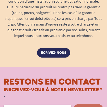
condition d'une installation et d'une utilisation normale.
L'usure naturelle du produit ne rentre pas dans la garantie
(roues, pneus, poignées). Dans les cas où la garantie
s'applique, l'envoi de(s) pièce(s) sera pris en charge par Tous
Ergo. Attention la main d'œuvre reste à votre charge et un
diagnostic doit être fait au préalable par vos soins, durant
lequel nous pourrons vous assister au téléphone.
ÉCRIVEZ-NOUS
RESTONS EN CONTACT
INSCRIVEZ-VOUS À NOTRE NEWSLETTER *
*