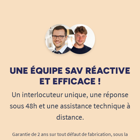
UNE ÉQUIPE SAV RÉACTIVE
ET EFFICACE !
Un interlocuteur unique, une réponse
sous 48h et une assistance technique à
distance.
Garantie de 2 ans sur tout défaut de fabrication, sous la