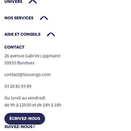
UNIVERS
NOS SERVICES
AIDE ET CONSEILS
CONTACT
26 avenue Gabriel Lippmann
59910 Bondues
contact@tousergo.com
03 20 81 93 89
Du lundi au vendredi
de 9h à 12h30 et de 14h à 18h
ÉCRIVEZ-NOUS
SUIVEZ-NOUS !