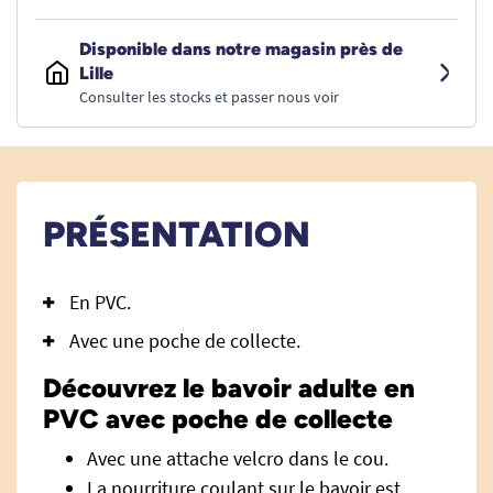
Disponible dans notre magasin près de
Lille
Consulter les stocks et passer nous voir
PRÉSENTATION
En PVC.
Avec une poche de collecte.
Découvrez le bavoir adulte en
PVC avec poche de collecte
Avec une attache velcro dans le cou.
La nourriture coulant sur le bavoir est