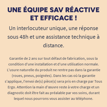
UNE ÉQUIPE SAV RÉACTIVE
ET EFFICACE !
Un interlocuteur unique, une réponse
sous 48h et une assistance technique à
distance.
Garantie de 2 ans sur tout défaut de fabrication, sous la
condition d'une installation et d'une utilisation normale.
L'usure naturelle du produit ne rentre pas dans la garantie
(roues, pneus, poignées). Dans les cas où la garantie
s'applique, l'envoi de(s) pièce(s) sera pris en charge par Tous
Ergo. Attention la main d'œuvre reste à votre charge et un
diagnostic doit être fait au préalable par vos soins, durant
lequel nous pourrons vous assister au téléphone.