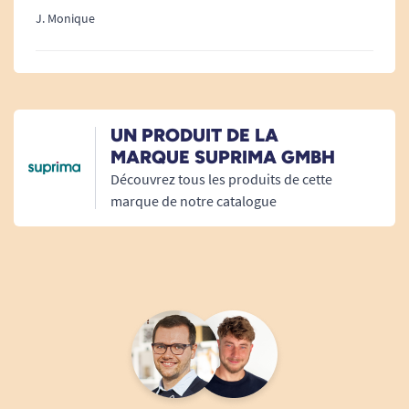
J. Monique
UN PRODUIT DE LA
MARQUE SUPRIMA GMBH
Découvrez tous les produits de cette
marque de notre catalogue