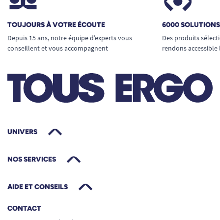
TOUJOURS À VOTRE ÉCOUTE
6000 SOLUTION
Depuis 15 ans, notre équipe d’experts vous
Des produits sélect
conseillent et vous accompagnent
rendons accessible 
UNIVERS
NOS SERVICES
AIDE ET CONSEILS
CONTACT