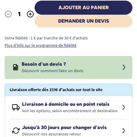
AJOUTER AU PANIER
-
+
Quantité
DEMANDER UN DEVIS
Votre fidélité : 1 € par tranche de 30 € d'achats
Plus d'info sur le programme de fidélité
Besoin d'un devis ?
Découvrir comment faire un devis
Livraison offerte dès 159€ d'achats sur tout le site
Livraison à domicile ou en point relais
Voir les options, selon encombrement et destination
Jusqu’à 30 jours pour changer d’avis
Découvrir nos assurances retour