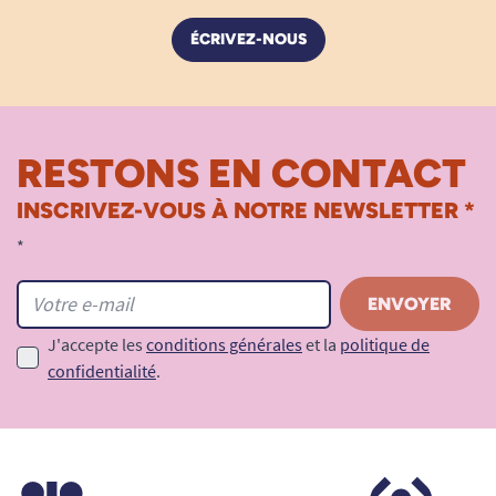
ÉCRIVEZ-NOUS
RESTONS EN CONTACT
INSCRIVEZ-VOUS À NOTRE NEWSLETTER *
*
J'accepte les
conditions générales
et la
politique de
confidentialité
.