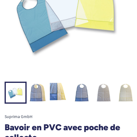
Suprima GmbH
Bavoir en PVC avec poche de