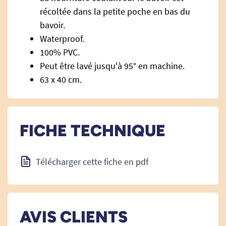
récoltée dans la petite poche en bas du
bavoir.
Waterproof.
100% PVC.
Peut être lavé jusqu'à 95° en machine.
63 x 40 cm.
FICHE TECHNIQUE
Télécharger cette fiche en pdf
AVIS CLIENTS