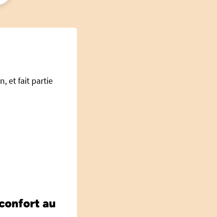
 et fait partie
confort au