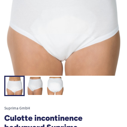
Suprima GmbH
Culotte incontinence