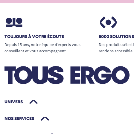
TOUJOURS À VOTRE ÉCOUTE
6000 SOLUTION
Depuis 15 ans, notre équipe d’experts vous
Des produits sélect
conseillent et vous accompagnent
rendons accessible 
UNIVERS
NOS SERVICES