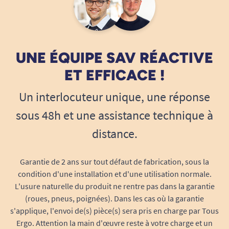
UNE ÉQUIPE SAV RÉACTIVE
ET EFFICACE !
Un interlocuteur unique, une réponse
sous 48h et une assistance technique à
distance.
Garantie de 2 ans sur tout défaut de fabrication, sous la
condition d'une installation et d'une utilisation normale.
L'usure naturelle du produit ne rentre pas dans la garantie
(roues, pneus, poignées). Dans les cas où la garantie
s'applique, l'envoi de(s) pièce(s) sera pris en charge par Tous
Ergo. Attention la main d'œuvre reste à votre charge et un