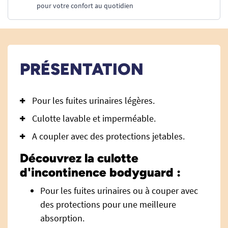
pour votre confort au quotidien
PRÉSENTATION
Pour les fuites urinaires légères.
Culotte lavable et imperméable.
A coupler avec des protections jetables.
Découvrez la culotte
d'incontinence bodyguard :
Pour les fuites urinaires ou à couper avec
des protections pour une meilleure
absorption.