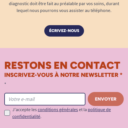
diagnostic doit être fait au préalable par vos soins, durant
lequel nous pourrons vous assister au téléphone.
ÉCRIVEZ-NOUS
RESTONS EN CONTACT
INSCRIVEZ-VOUS À NOTRE NEWSLETTER *
*
J'accepte les
conditions générales
et la
politique de
confidentialité
.