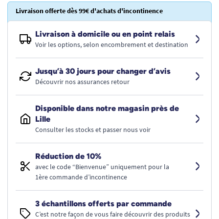
Livraison offerte dès 99€ d'achats d'incontinence
Livraison à domicile ou en point relais
Voir les options, selon encombrement et destination
Jusqu’à 30 jours pour changer d’avis
Découvrir nos assurances retour
Disponible dans notre magasin près de
Lille
Consulter les stocks et passer nous voir
Réduction de 10%
avec le code “Bienvenue” uniquement pour la
1ère commande d’incontinence
3 échantillons offerts par commande
C’est notre façon de vous faire découvrir des produits