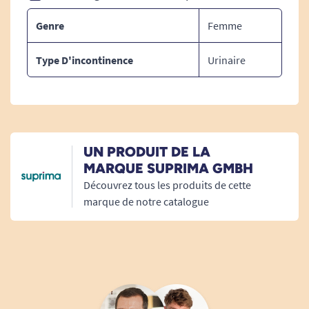
Genre
Femme
Type D'incontinence
Urinaire
UN PRODUIT DE LA
MARQUE SUPRIMA GMBH
Découvrez tous les produits de cette
marque de notre catalogue