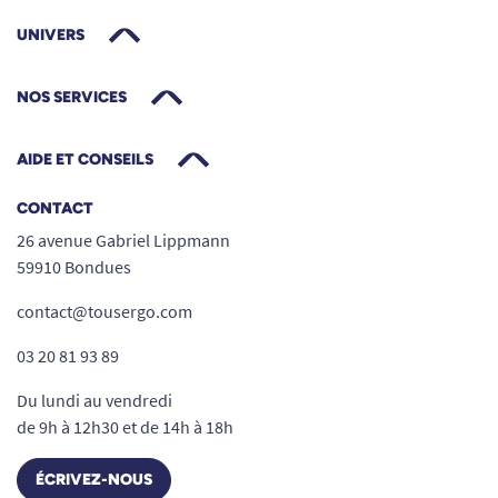
UNIVERS
NOS SERVICES
AIDE ET CONSEILS
CONTACT
26 avenue Gabriel Lippmann
59910 Bondues
contact@tousergo.com
03 20 81 93 89
Du lundi au vendredi
de 9h à 12h30 et de 14h à 18h
ÉCRIVEZ-NOUS