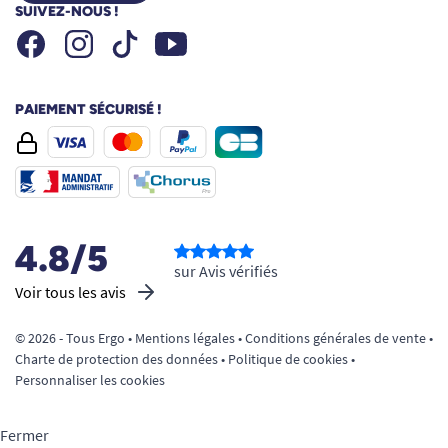
SUIVEZ-NOUS !
Facebook
Instagram
Youtube
Tiktok
PAIEMENT SÉCURISÉ !
4.8/5
sur Avis vérifiés
Voir tous les avis
© 2026 - Tous Ergo •
Mentions légales
•
Conditions générales de vente
•
Charte de protection des données
•
Politique de cookies
•
Personnaliser les cookies
Fermer