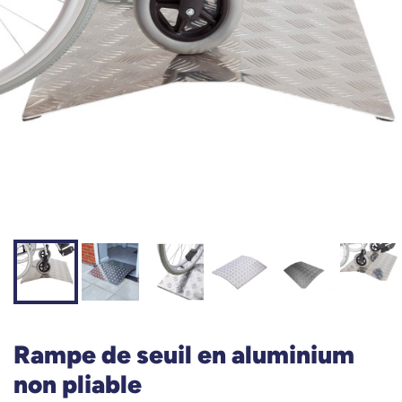
Rampe de seuil en aluminium
non pliable