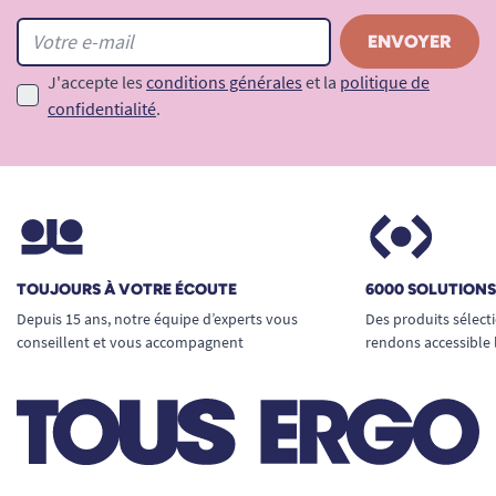
J'accepte les
conditions générales
et la
politique de
confidentialité
.
TOUJOURS À VOTRE ÉCOUTE
6000 SOLUTION
Depuis 15 ans, notre équipe d’experts vous
Des produits sélect
conseillent et vous accompagnent
rendons accessible 