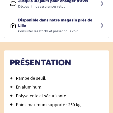
Jusqu’à 30 jours pour changer d’avis
Découvrir nos assurances retour
Disponible dans notre magasin près de
Lille
Consulter les stocks et passer nous voir
PRÉSENTATION
Rampe de seuil.
En aluminum.
Polyvalente et sécurisante.
Poids maximum supporté : 250 kg.