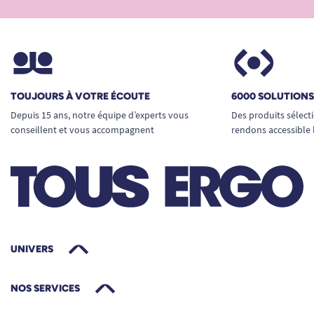
TOUJOURS À VOTRE ÉCOUTE
6000 SOLUTION
Depuis 15 ans, notre équipe d’experts vous
Des produits sélect
conseillent et vous accompagnent
rendons accessible 
UNIVERS
NOS SERVICES