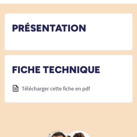
PRÉSENTATION
FICHE TECHNIQUE
Télécharger cette fiche en pdf