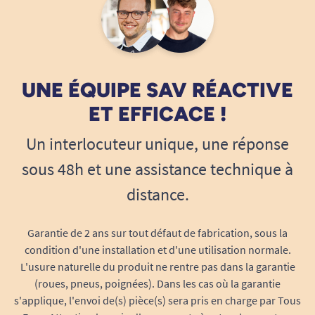
UNE ÉQUIPE SAV RÉACTIVE
ET EFFICACE !
Un interlocuteur unique, une réponse
sous 48h et une assistance technique à
distance.
Garantie de 2 ans sur tout défaut de fabrication, sous la
condition d'une installation et d'une utilisation normale.
L'usure naturelle du produit ne rentre pas dans la garantie
(roues, pneus, poignées). Dans les cas où la garantie
s'applique, l'envoi de(s) pièce(s) sera pris en charge par Tous