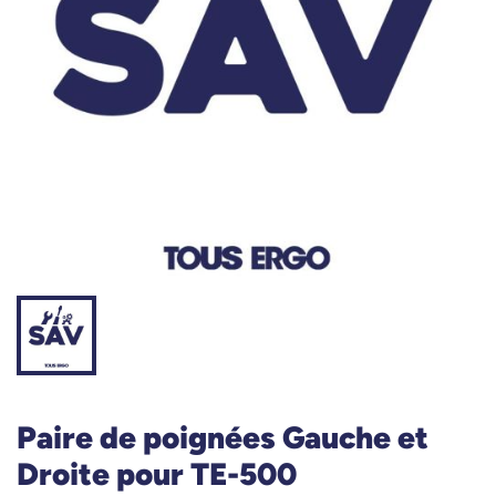
Paire de poignées Gauche et
Droite pour TE-500