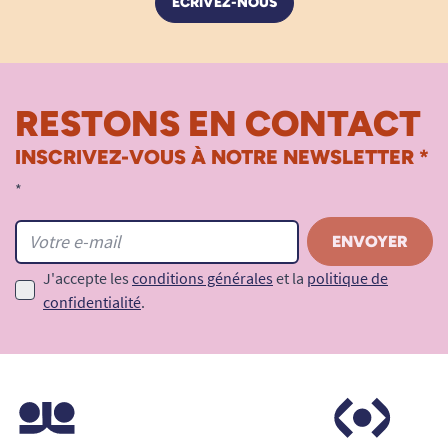
ÉCRIVEZ-NOUS
RESTONS EN CONTACT
INSCRIVEZ-VOUS À NOTRE NEWSLETTER *
*
J'accepte les
conditions générales
et la
politique de
confidentialité
.