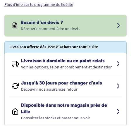
Plus d'info sur le programme de fidélité
Besoin d'un devis ?
Découvrir comment faire un devis
Livraison offerte dès 159€ d'achats sur tout le site
Livraison à domicile ou en point relais
Voir les options, selon encombrement et destination
Jusqu’à 30 jours pour changer d’avis
Découvrir nos assurances retour
Disponible dans notre magasin près de
Lille
Consulter les stocks et passer nous voir