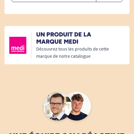
UN PRODUIT DE LA
MARQUE MEDI
Découvrez tous les produits de cette
marque de notre catalogue