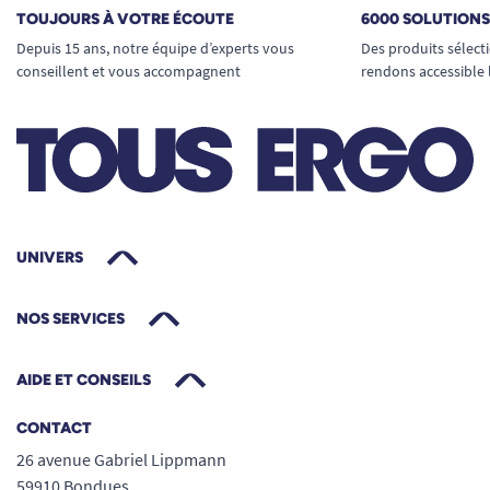
TOUJOURS À VOTRE ÉCOUTE
6000 SOLUTION
Depuis 15 ans, notre équipe d’experts vous
Des produits sélect
conseillent et vous accompagnent
rendons accessible 
UNIVERS
NOS SERVICES
AIDE ET CONSEILS
CONTACT
26 avenue Gabriel Lippmann
59910 Bondues