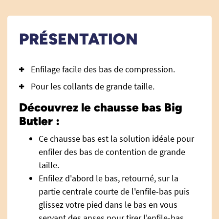
PRÉSENTATION
Enfilage facile des bas de compression.
Pour les collants de grande taille.
Découvrez le chausse bas Big
Butler :
Ce chausse bas est la solution idéale pour
enfiler des bas de contention de grande
taille.
Enfilez d'abord le bas, retourné, sur la
partie centrale courte de l'enfile-bas puis
glissez votre pied dans le bas en vous
servant des anses pour tirer l'enfile-bas