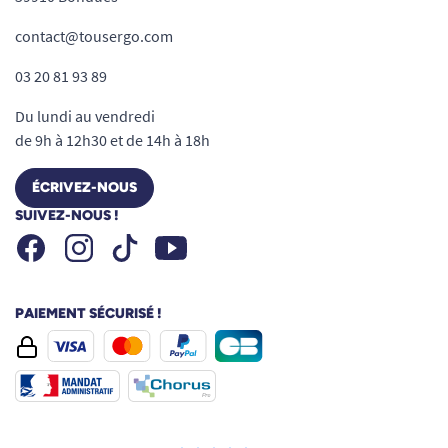
contact@tousergo.com
03 20 81 93 89
Du lundi au vendredi
de 9h à 12h30 et de 14h à 18h
ÉCRIVEZ-NOUS
SUIVEZ-NOUS !
Facebook
Instagram
Youtube
Tiktok
PAIEMENT SÉCURISÉ !