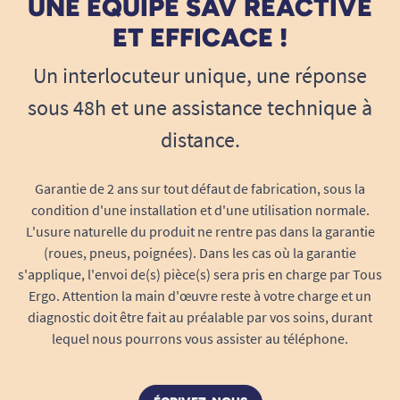
UNE ÉQUIPE SAV RÉACTIVE
ET EFFICACE !
Un interlocuteur unique, une réponse
sous 48h et une assistance technique à
distance.
Garantie de 2 ans sur tout défaut de fabrication, sous la
condition d'une installation et d'une utilisation normale.
L'usure naturelle du produit ne rentre pas dans la garantie
(roues, pneus, poignées). Dans les cas où la garantie
s'applique, l'envoi de(s) pièce(s) sera pris en charge par Tous
Ergo. Attention la main d'œuvre reste à votre charge et un
diagnostic doit être fait au préalable par vos soins, durant
lequel nous pourrons vous assister au téléphone.