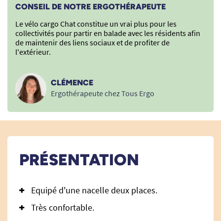
CONSEIL DE NOTRE ERGOTHÉRAPEUTE
Le vélo cargo Chat constitue un vrai plus pour les
collectivités pour partir en balade avec les résidents afin
de maintenir des liens sociaux et de profiter de
l'extérieur.
CLÉMENCE
Ergothérapeute chez Tous Ergo
PRÉSENTATION
Equipé d'une nacelle deux places.
Très confortable.