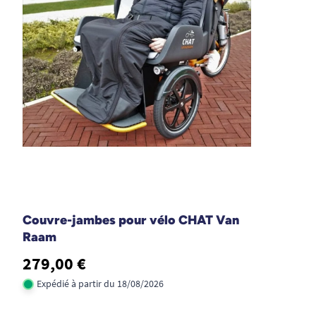
Couvre-jambes pour vélo CHAT Van
Raam
279,00 €
Expédié à partir du 18/08/2026