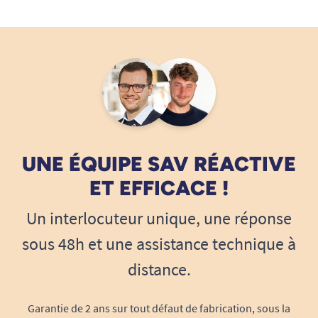
UNE ÉQUIPE SAV RÉACTIVE
ET EFFICACE !
Un interlocuteur unique, une réponse
sous 48h et une assistance technique à
distance.
Garantie de 2 ans sur tout défaut de fabrication, sous la