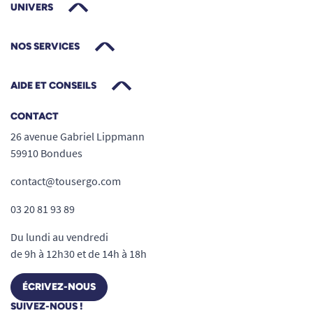
UNIVERS
NOS SERVICES
AIDE ET CONSEILS
CONTACT
26 avenue Gabriel Lippmann
59910 Bondues
contact@tousergo.com
03 20 81 93 89
Du lundi au vendredi
de 9h à 12h30 et de 14h à 18h
ÉCRIVEZ-NOUS
SUIVEZ-NOUS !