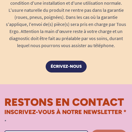
condition d'une installation et d'une utilisation normale.
L'usure naturelle du produit ne rentre pas dans la garantie
(roues, pneus, poignées). Dans les cas où la garantie
s'applique, l'envoi de(s) pièce(s) sera pris en charge par Tous
Ergo. Attention la main d'œuvre reste à votre charge et un
diagnostic doit être fait au préalable par vos soins, durant
lequel nous pourrons vous assister au téléphone.
ÉCRIVEZ-NOUS
RESTONS EN CONTACT
INSCRIVEZ-VOUS À NOTRE NEWSLETTER *
*