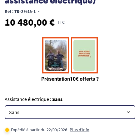
assistance électrique)
Ref : TE-27615-1
•
10 480,00 €
TTC
Assistance électrique :
Sans
Expédié à partir du 22/09/2026
Plus d'info