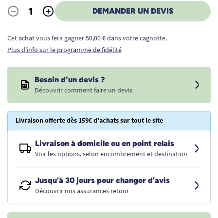
-
+
DEMANDER UN DEVIS
Quantité
Cet achat vous fera gagner 50,00 € dans votre cagnotte.
Plus d'info sur le programme de fidélité
Besoin d'un devis ?
Découvrir comment faire un devis
Livraison offerte dès 159€ d'achats sur tout le site
Livraison à domicile ou en point relais
Voir les options, selon encombrement et destination
Jusqu’à 30 jours pour changer d’avis
Découvrir nos assurances retour