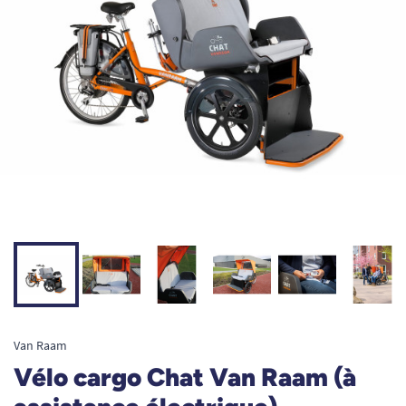
Van Raam
Vélo cargo Chat Van Raam (à