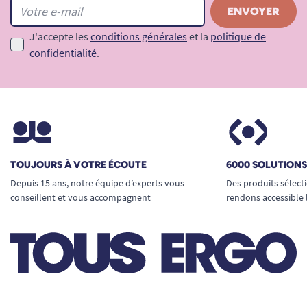
J'accepte les
conditions générales
et la
politique de
confidentialité
.
TOUJOURS À VOTRE ÉCOUTE
6000 SOLUTION
Depuis 15 ans, notre équipe d’experts vous
Des produits sélect
conseillent et vous accompagnent
rendons accessible 