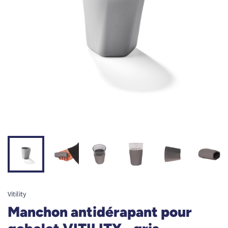
Vitility
Manchon antidérapant pour