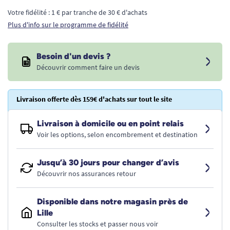
Votre fidélité : 1 € par tranche de 30 € d'achats
Plus d'info sur le programme de fidélité
Besoin d'un devis ?
Découvrir comment faire un devis
Livraison offerte dès 159€ d'achats sur tout le site
Livraison à domicile ou en point relais
Voir les options, selon encombrement et destination
Jusqu’à 30 jours pour changer d’avis
Découvrir nos assurances retour
Disponible dans notre magasin près de
Lille
Consulter les stocks et passer nous voir