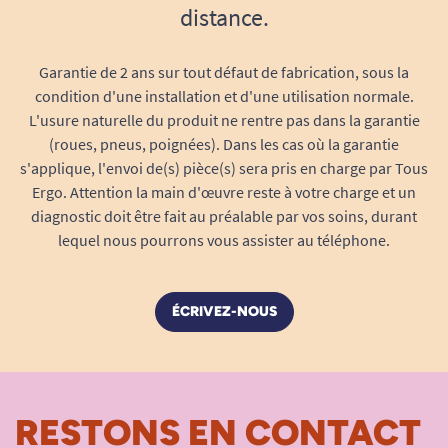
distance.
Garantie de 2 ans sur tout défaut de fabrication, sous la
condition d'une installation et d'une utilisation normale.
L'usure naturelle du produit ne rentre pas dans la garantie
(roues, pneus, poignées). Dans les cas où la garantie
s'applique, l'envoi de(s) pièce(s) sera pris en charge par Tous
Ergo. Attention la main d'œuvre reste à votre charge et un
diagnostic doit être fait au préalable par vos soins, durant
lequel nous pourrons vous assister au téléphone.
ÉCRIVEZ-NOUS
RESTONS EN CONTACT