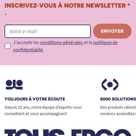
INSCRIVEZ-VOUS À NOTRE NEWSLETTER *
*
J'accepte les
conditions générales
et la
politique de
confidentialité
.
TOUJOURS À VOTRE ÉCOUTE
6000 SOLUTION
Depuis 15 ans, notre équipe d’experts vous
Des produits sélect
conseillent et vous accompagnent
rendons accessible 