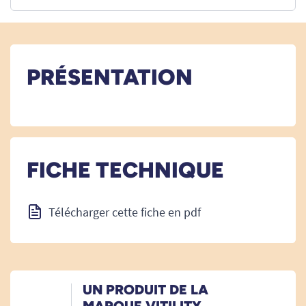
PRÉSENTATION
FICHE TECHNIQUE
Télécharger cette fiche en pdf
UN PRODUIT DE LA