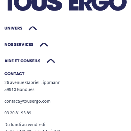
UNIVERS
NOS SERVICES
AIDE ET CONSEILS
CONTACT
26 avenue Gabriel Lippmann
59910 Bondues
contact@tousergo.com
03 20 81 93 89
Du lundi au vendredi