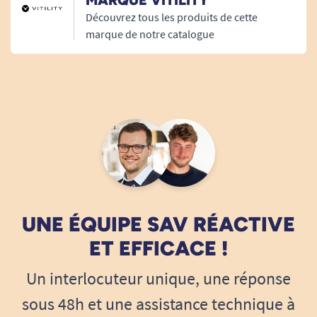
MARQUE VITILITY
Découvrez tous les produits de cette
marque de notre catalogue
UNE ÉQUIPE SAV RÉACTIVE
ET EFFICACE !
Un interlocuteur unique, une réponse
sous 48h et une assistance technique à