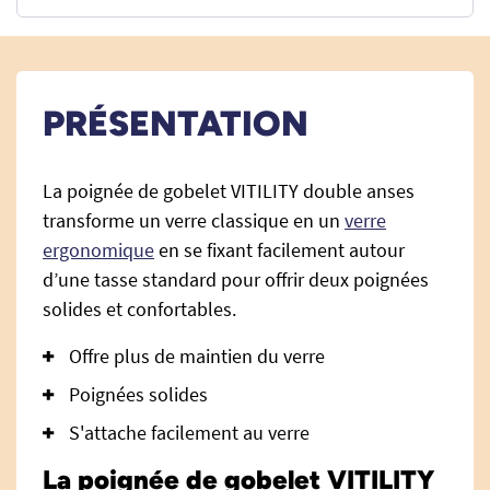
PRÉSENTATION
La poignée de gobelet VITILITY double anses
transforme un verre classique en un
verre
ergonomique
en se fixant facilement autour
d’une tasse standard pour offrir deux poignées
solides et confortables.
Offre plus de maintien du verre
Poignées solides
S'attache facilement au verre
La poignée de gobelet VITILITY