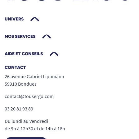
UNIVERS
NOS SERVICES
AIDE ET CONSEILS
CONTACT
26 avenue Gabriel Lippmann
59910 Bondues
contact@tousergo.com
03 20 81 93 89
Du lundi au vendredi
de 9h à 12h30 et de 14h à 18h