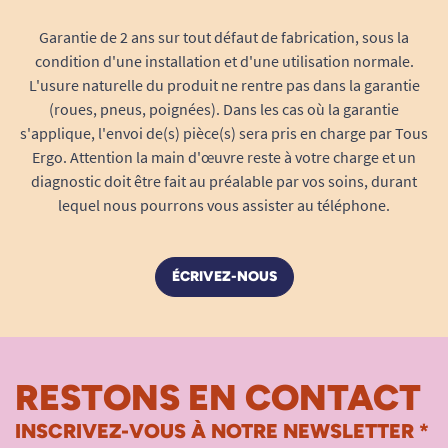
Garantie de 2 ans sur tout défaut de fabrication, sous la
condition d'une installation et d'une utilisation normale.
L'usure naturelle du produit ne rentre pas dans la garantie
(roues, pneus, poignées). Dans les cas où la garantie
s'applique, l'envoi de(s) pièce(s) sera pris en charge par Tous
Ergo. Attention la main d'œuvre reste à votre charge et un
diagnostic doit être fait au préalable par vos soins, durant
lequel nous pourrons vous assister au téléphone.
ÉCRIVEZ-NOUS
RESTONS EN CONTACT
INSCRIVEZ-VOUS À NOTRE NEWSLETTER *