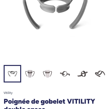
Vitility
Poignée de gobelet VITILITY