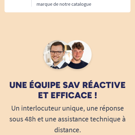
marque de notre catalogue
établissements de soins.
UNE ÉQUIPE SAV RÉACTIVE
ET EFFICACE !
Un interlocuteur unique, une réponse
sous 48h et une assistance technique à
distance.