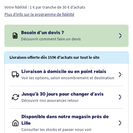
Votre fidélité : 1 € par tranche de 30 € d'achats
Plus d'info sur le programme de fidélité
Besoin d'un devis ?
Découvrir comment faire un devis
Livraison offerte dès 159€ d'achats sur tout le site
Livraison à domicile ou en point relais
Voir les options, selon encombrement et destination
Jusqu’à 30 jours pour changer d’avis
Découvrir nos assurances retour
Disponible dans notre magasin près de
Lille
Consulter les stocks et passer nous voir