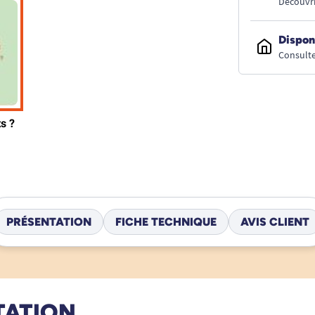
Découvri
Dispon
Consulte
PRÉSENTATION
FICHE TECHNIQUE
AVIS CLIENT
TATION