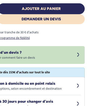
AJOUTER AU PANIER
DEMANDER UN DEVIS
€ par tranche de 30 € d'achats
 programme de fidélité
d'un devis ?
r comment faire un devis
te dès 159€ d'achats sur tout le site
on à domicile ou en point relais
 options, selon encombrement et destination
à 30 jours pour changer d’avis