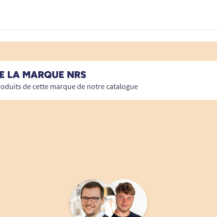
E LA MARQUE NRS
roduits de cette marque de notre catalogue