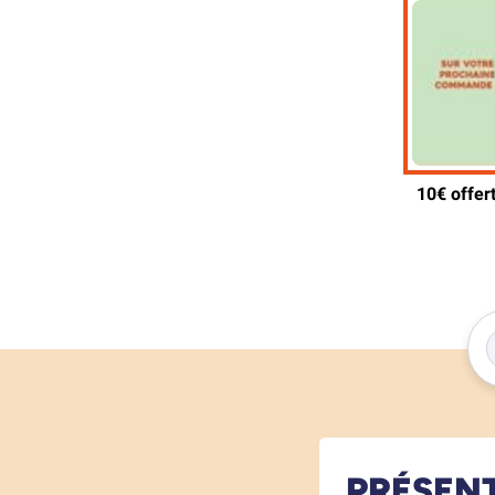
PRÉSEN