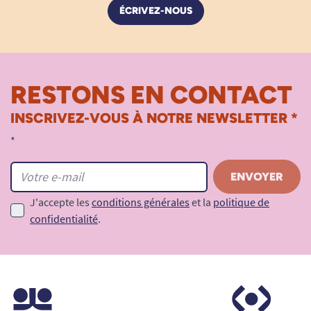
ÉCRIVEZ-NOUS
RESTONS EN CONTACT
INSCRIVEZ-VOUS À NOTRE NEWSLETTER *
*
J'accepte les
conditions générales
et la
politique de
confidentialité
.