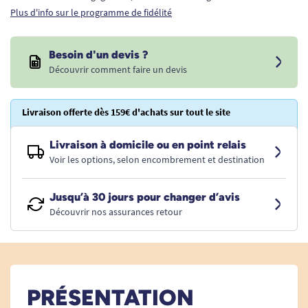
Plus d'info sur le programme de fidélité
Besoin d'un devis ?
Découvrir comment faire un devis
Livraison offerte dès 159€ d'achats sur tout le site
Livraison à domicile ou en point relais
Voir les options, selon encombrement et destination
Jusqu’à 30 jours pour changer d’avis
Découvrir nos assurances retour
PRÉSENTATION