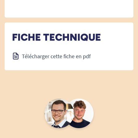
FICHE TECHNIQUE
Télécharger cette fiche en pdf