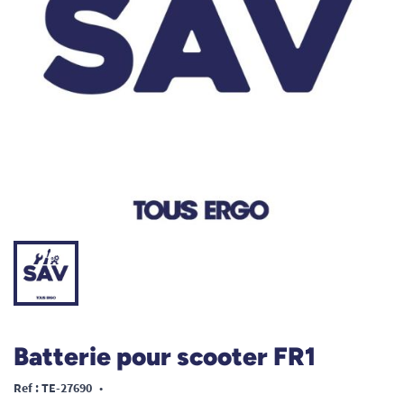
Batterie pour scooter FR1
Ref : TE-27690
•