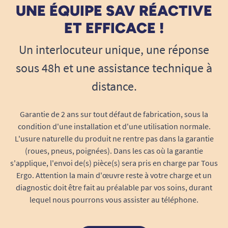
UNE ÉQUIPE SAV RÉACTIVE
ET EFFICACE !
Un interlocuteur unique, une réponse
sous 48h et une assistance technique à
distance.
Garantie de 2 ans sur tout défaut de fabrication, sous la
condition d'une installation et d'une utilisation normale.
L'usure naturelle du produit ne rentre pas dans la garantie
(roues, pneus, poignées). Dans les cas où la garantie
s'applique, l'envoi de(s) pièce(s) sera pris en charge par Tous
Ergo. Attention la main d'œuvre reste à votre charge et un
diagnostic doit être fait au préalable par vos soins, durant
lequel nous pourrons vous assister au téléphone.