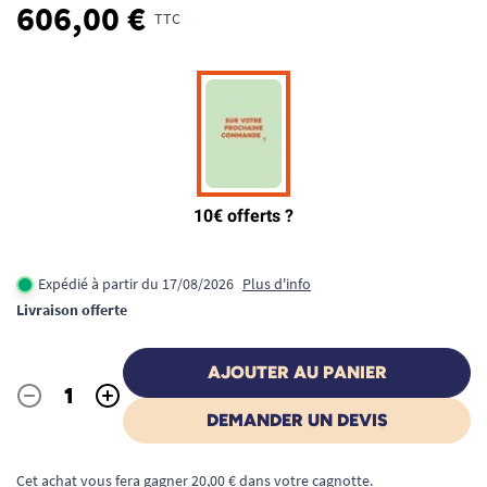
606,00 €
TTC
Expédié à partir du 17/08/2026
Plus d'info
Livraison offerte
AJOUTER AU PANIER
-
+
Quantité
DEMANDER UN DEVIS
Cet achat vous fera gagner 20,00 € dans votre cagnotte.