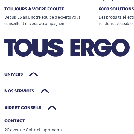
TOUJOURS À VOTRE ÉCOUTE
6000 SOLUTION
Depuis 15 ans, notre équipe d’experts vous
Des produits sélect
conseillent et vous accompagnent
rendons accessible 
UNIVERS
NOS SERVICES
AIDE ET CONSEILS
CONTACT
26 avenue Gabriel Lippmann