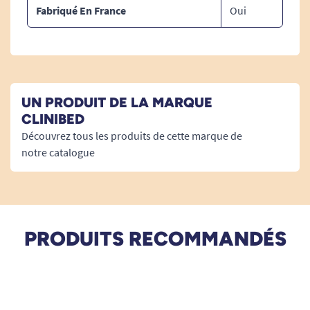
Fabriqué En France
Oui
UN PRODUIT DE LA MARQUE
CLINIBED
Découvrez tous les produits de cette marque de
notre catalogue
PRODUITS RECOMMANDÉS