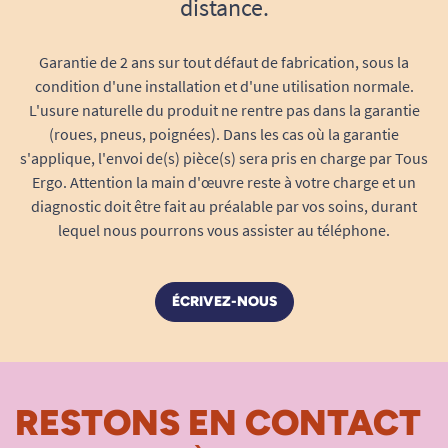
distance.
Garantie de 2 ans sur tout défaut de fabrication, sous la
condition d'une installation et d'une utilisation normale.
L'usure naturelle du produit ne rentre pas dans la garantie
(roues, pneus, poignées). Dans les cas où la garantie
s'applique, l'envoi de(s) pièce(s) sera pris en charge par Tous
Ergo. Attention la main d'œuvre reste à votre charge et un
diagnostic doit être fait au préalable par vos soins, durant
lequel nous pourrons vous assister au téléphone.
ÉCRIVEZ-NOUS
RESTONS EN CONTACT