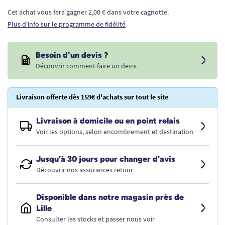
Cet achat vous fera gagner 2,00 € dans votre cagnotte.
Plus d'info sur le programme de fidélité
Besoin d'un devis ?
Découvrir comment faire un devis
Livraison offerte dès 159€ d'achats sur tout le site
Livraison à domicile ou en point relais
Voir les options, selon encombrement et destination
Jusqu’à 30 jours pour changer d’avis
Découvrir nos assurances retour
Disponible dans notre magasin près de
Lille
Consulter les stocks et passer nous voir