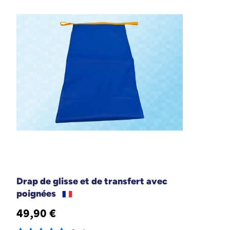
Drap de glisse et de transfert avec
poignées
49,90 €