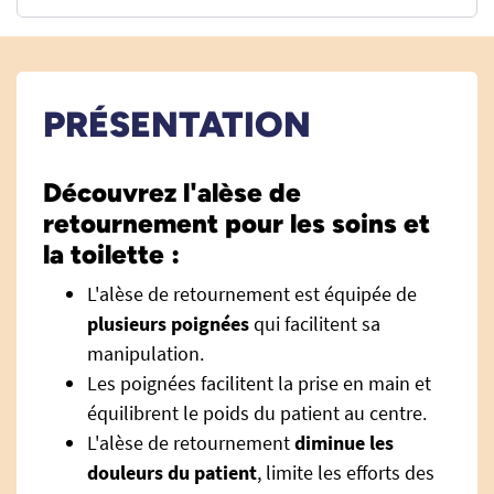
PRÉSENTATION
Découvrez l'alèse de
retournement pour les soins et
la toilette :
L'alèse de retournement est équipée de
plusieurs poignées
qui facilitent sa
manipulation.
Les poignées facilitent la prise en main et
équilibrent le poids du patient au centre.
L'alèse de retournement
diminue les
douleurs du patient
, limite les efforts des