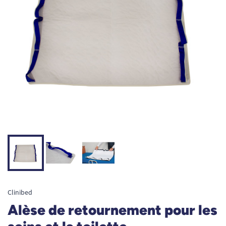
Clinibed
Alèse de retournement pour les