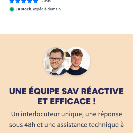
2 avis
En stock
, expédié demain
UNE ÉQUIPE SAV RÉACTIVE
ET EFFICACE !
Un interlocuteur unique, une réponse
sous 48h et une assistance technique à