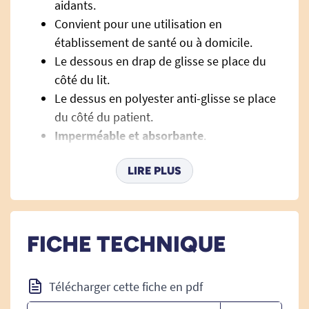
aidants.
Convient pour une utilisation en
établissement de santé ou à domicile.
Le dessous en drap de glisse se place du
côté du lit.
Le dessus en polyester anti-glisse se place
du côté du patient.
Imperméable et absorbante
.
75 x 85 cm.
LIRE PLUS
FICHE TECHNIQUE
Télécharger cette fiche en pdf