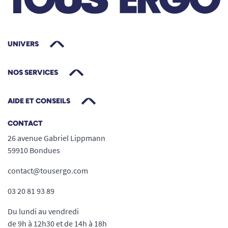
UNIVERS
NOS SERVICES
AIDE ET CONSEILS
CONTACT
26 avenue Gabriel Lippmann
59910 Bondues
contact@tousergo.com
03 20 81 93 89
Du lundi au vendredi
de 9h à 12h30 et de 14h à 18h