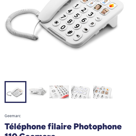
Geemarc
Téléphone filaire Photophone