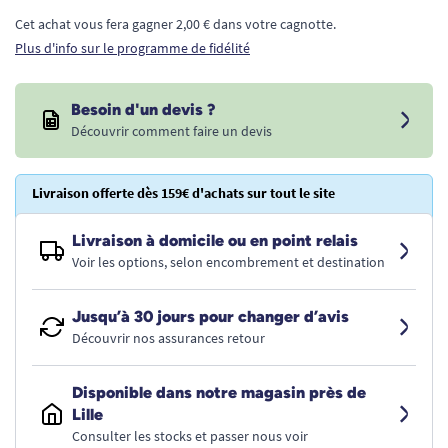
Cet achat vous fera gagner 2,00 € dans votre cagnotte.
Plus d'info sur le programme de fidélité
Besoin d'un devis ?
Découvrir comment faire un devis
Livraison offerte dès 159€ d'achats sur tout le site
Livraison à domicile ou en point relais
Voir les options, selon encombrement et destination
Jusqu’à 30 jours pour changer d’avis
Découvrir nos assurances retour
Disponible dans notre magasin près de
Lille
Consulter les stocks et passer nous voir