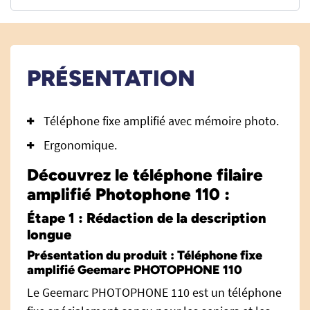
PRÉSENTATION
Téléphone fixe amplifié avec mémoire photo.
Ergonomique.
Découvrez le téléphone filaire
amplifié Photophone 110 :
Étape 1 : Rédaction de la description
longue
Présentation du produit : Téléphone fixe
amplifié Geemarc PHOTOPHONE 110
Le Geemarc PHOTOPHONE 110 est un téléphone