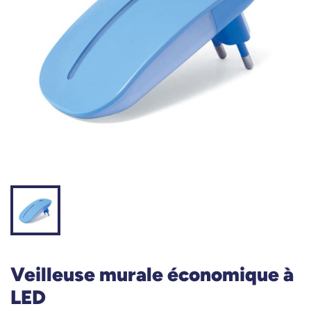
Veilleuse murale économique à
LED