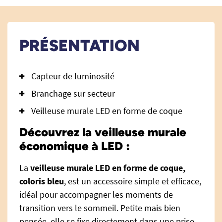
PRÉSENTATION
Capteur de luminosité
Branchage sur secteur
Veilleuse murale LED en forme de coque
Découvrez la veilleuse murale
économique à LED :
La
veilleuse murale LED en forme de coque,
coloris bleu
, est un accessoire simple et efficace,
idéal pour accompagner les moments de
transition vers le sommeil. Petite mais bien
pensée, elle se fixe directement dans une prise