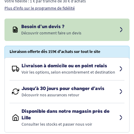
Votre fidélité : 1 € par tranche de 30 € d'achats
Plus d'info sur le programme de fidélité
Besoin d'un devis ?
Découvrir comment faire un devis
Livraison offerte dès 159€ d'achats sur tout le site
Livraison à domicile ou en point relais
Voir les options, selon encombrement et destination
Jusqu’à 30 jours pour changer d’avis
Découvrir nos assurances retour
Disponible dans notre magasin près de
Lille
Consulter les stocks et passer nous voir