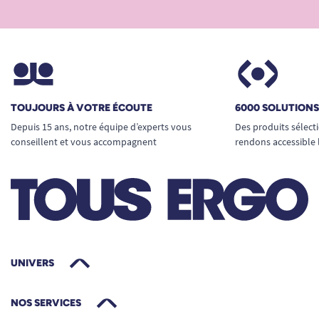
TOUJOURS À VOTRE ÉCOUTE
6000 SOLUTION
Depuis 15 ans, notre équipe d’experts vous
Des produits sélect
conseillent et vous accompagnent
rendons accessible 
UNIVERS
NOS SERVICES