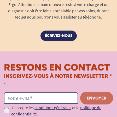
Ergo. Attention la main d'œuvre reste à votre charge et un
diagnostic doit être fait au préalable par vos soins, durant
lequel nous pourrons vous assister au téléphone.
ÉCRIVEZ-NOUS
RESTONS EN CONTACT
INSCRIVEZ-VOUS À NOTRE NEWSLETTER *
*
J'accepte les
conditions générales
et la
politique de
confidentialité
.