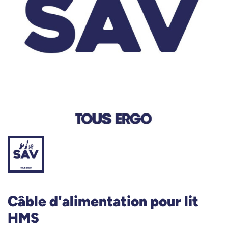
Câble d'alimentation pour lit
HMS