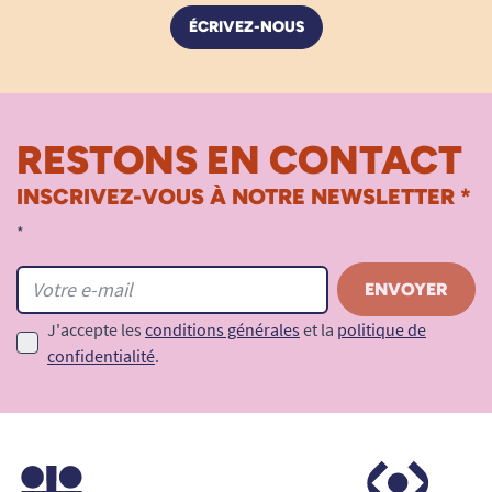
ÉCRIVEZ-NOUS
RESTONS EN CONTACT
INSCRIVEZ-VOUS À NOTRE NEWSLETTER *
*
J'accepte les
conditions générales
et la
politique de
confidentialité
.