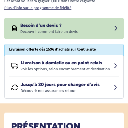
Cet achat vous fera gagner 1,00 € dans votre cagnotte.
Plus d'info sur le programme de fidélité
Besoin d'un devis ?
Découvrir comment faire un devis
Livraison offerte dès 159€ d'achats sur tout le site
Livraison à domicile ou en point relais
Voir les options, selon encombrement et destination
Jusqu’à 30 jours pour changer d’avis
Découvrir nos assurances retour
PRÉSENTATION