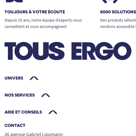
TOUJOURS À VOTRE ÉCOUTE
6000 SOLUTION
Depuis 15 ans, notre équipe d’experts vous
Des produits sélect
conseillent et vous accompagnent
rendons accessible 
UNIVERS
NOS SERVICES
AIDE ET CONSEILS
CONTACT
26 avenue Gabriel Lippmann