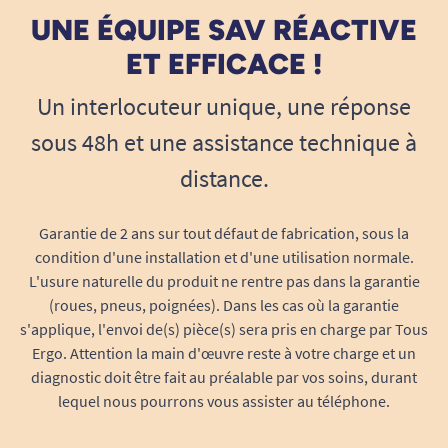
UNE ÉQUIPE SAV RÉACTIVE
ET EFFICACE !
Un interlocuteur unique, une réponse
sous 48h et une assistance technique à
distance.
Garantie de 2 ans sur tout défaut de fabrication, sous la
condition d'une installation et d'une utilisation normale.
L'usure naturelle du produit ne rentre pas dans la garantie
(roues, pneus, poignées). Dans les cas où la garantie
s'applique, l'envoi de(s) pièce(s) sera pris en charge par Tous
Ergo. Attention la main d'œuvre reste à votre charge et un
diagnostic doit être fait au préalable par vos soins, durant
lequel nous pourrons vous assister au téléphone.