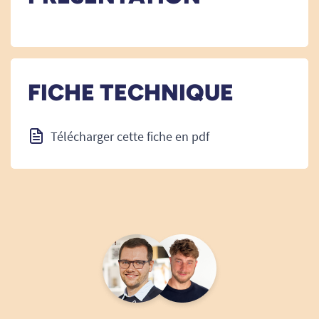
FICHE TECHNIQUE
Télécharger cette fiche en pdf