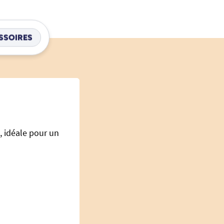
SSOIRES
, idéale pour un