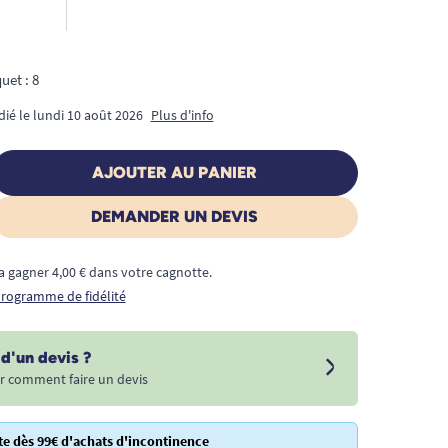
uet : 8
dié le lundi 10 août 2026
Plus d'info
AJOUTER AU PANIER
DEMANDER UN DEVIS
a gagner 4,00 € dans votre cagnotte.
 programme de fidélité
d'un devis ?
r comment faire un devis
te dès 99€ d'achats d'incontinence