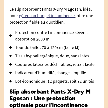
Le slip absorbant Pants X-Dry M Egosan, idéal
pour
gérer son budget incontinence
, offre une
protection fiable au quotidien.
Protection contre l’incontinence sévère,
absorption 2600 ml
Tour de taille : 70 à 120 cm (taille M)
Tissu hypoallergénique, doux, sans latex
Coutures latérales déchirables, retrait facile
Indicateur d’humidité, change simplifié
Lot économique : 12 paquets, soit 72 unités
Slip absorbant Pants X-Dry M
Egosan : Une protection
optimale pour l’incontinence