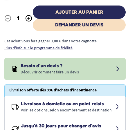
AJOUTER AU PANIER
-
+
Quantité
DEMANDER UN DEVIS
Cet achat vous fera gagner 3,00 € dans votre cagnotte.
Plus d'info sur le programme de fidélité
Besoin d'un devis ?
Découvrir comment faire un devis
Livraison offerte dès 99€ d'achats d'incontinence
Livraison à domicile ou en point relais
Voir les options, selon encombrement et destination
Jusqu’à 30 jours pour changer d’avis