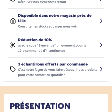
Découvrir nos assurances retour
Disponible dans notre magasin près de
Lille
Consulter les stocks et passer nous voir
Réduction de 10%
avec le code “Bienvenue” uniquement pour la
1ère commande d’incontinence
3 échantillons offerts par commande
C’est notre façon de vous faire découvrir des produits
pour votre confort au quotidien
PRÉSENTATION