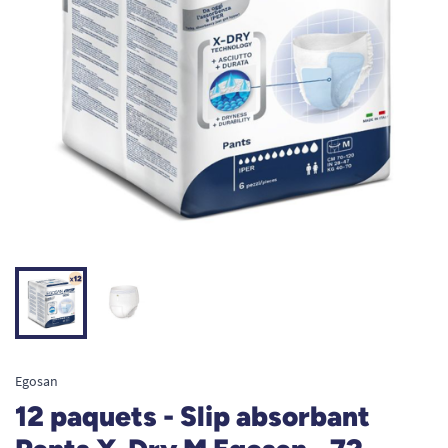
Egosan
12 paquets - Slip absorbant