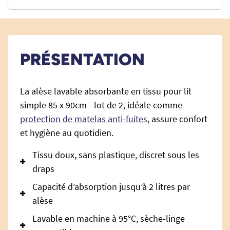
PRÉSENTATION
La alèse lavable absorbante en tissu pour lit
simple 85 x 90cm - lot de 2, idéale comme
protection de matelas anti-fuites
, assure confort
et hygiène au quotidien.
Tissu doux, sans plastique, discret sous les
draps
Capacité d’absorption jusqu’à 2 litres par
alèse
Lavable en machine à 95°C, sèche-linge