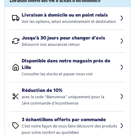
Livraison offerte dès 99€ d'achats d'incontinence
Livraison à domicile ou en point relais
Voir les options, selon encombrement et destination
Jusqu’à 30 jours pour changer d’avis
Découvrir nos assurances retour
Disponible dans notre magasin près de
Lille
Consulter les stocks et passer nous voir
Réduction de 10%
avec le code “Bienvenue” uniquement pour la
1ère commande d’incontinence
3 échantillons offerts par commande
C’est notre façon de vous faire découvrir des produits
pour votre confort au quotidien