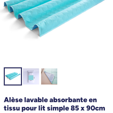
Alèse lavable absorbante en
tissu pour lit simple 85 x 90cm