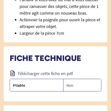
pour ramasser des objets, cette pince de 1
mètre agit comme un nouveau bras.
Actionner la poignée pour ouvrir la pince et
attraper votre objet.
Largeur de la pince 7cm
FICHE TECHNIQUE
Télécharger cette fiche en pdf
Pliable
Non