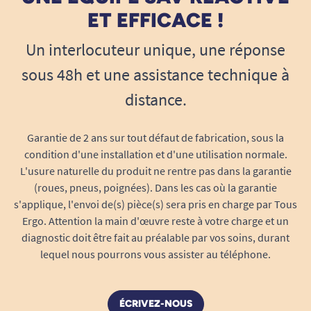
ET EFFICACE !
Un interlocuteur unique, une réponse
sous 48h et une assistance technique à
distance.
Garantie de 2 ans sur tout défaut de fabrication, sous la
condition d'une installation et d'une utilisation normale.
L'usure naturelle du produit ne rentre pas dans la garantie
(roues, pneus, poignées). Dans les cas où la garantie
s'applique, l'envoi de(s) pièce(s) sera pris en charge par Tous
Ergo. Attention la main d'œuvre reste à votre charge et un
diagnostic doit être fait au préalable par vos soins, durant
lequel nous pourrons vous assister au téléphone.
ÉCRIVEZ-NOUS