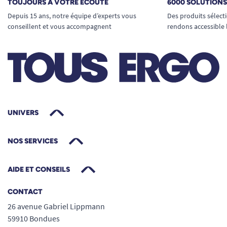
TOUJOURS À VOTRE ÉCOUTE
6000 SOLUTION
Depuis 15 ans, notre équipe d’experts vous
Des produits sélect
conseillent et vous accompagnent
rendons accessible 
UNIVERS
NOS SERVICES
AIDE ET CONSEILS
CONTACT
26 avenue Gabriel Lippmann
59910 Bondues