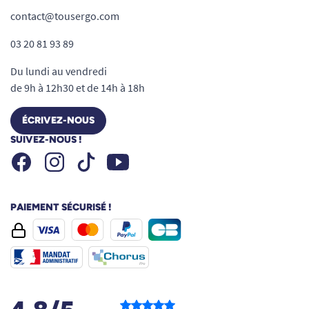
contact@tousergo.com
03 20 81 93 89
Du lundi au vendredi
de 9h à 12h30 et de 14h à 18h
ÉCRIVEZ-NOUS
SUIVEZ-NOUS !
Facebook
Instagram
Youtube
Tiktok
PAIEMENT SÉCURISÉ !