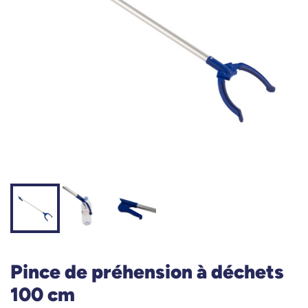
Pince de préhension à déchets
100 cm