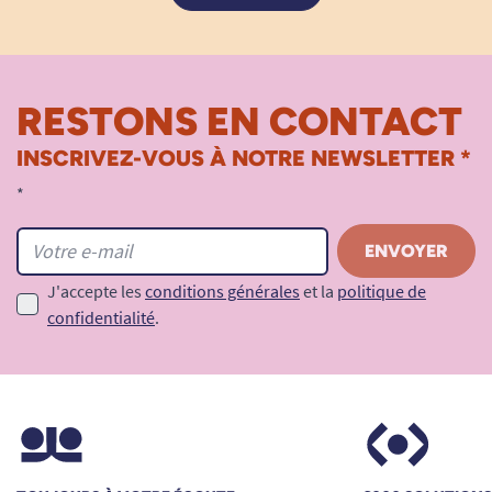
RESTONS EN CONTACT
INSCRIVEZ-VOUS À NOTRE NEWSLETTER *
*
J'accepte les
conditions générales
et la
politique de
confidentialité
.