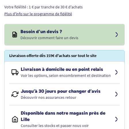
Votre fidélité : 1 € par tranche de 30 € d'achats
Plus d'info sur le programme de fidélité
Besoin d'un devis ?
Découvrir comment faire un devis
Livraison offerte dès 159€ d'achats sur tout le site
Livraison à domicile ou en point relais
Voir les options, selon encombrement et destination
Jusqu’à 30 jours pour changer d’avis
Découvrir nos assurances retour
Disponible dans notre magasin près de
Lille
Consulter les stocks et passer nous voir