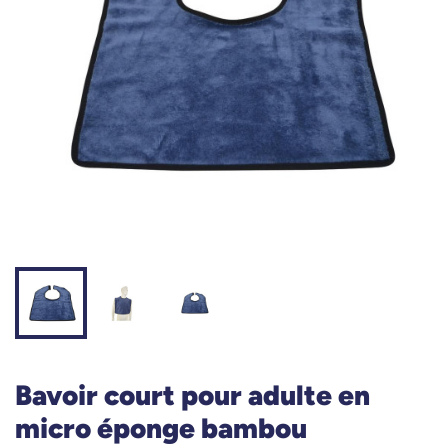
Bavoir court pour adulte en
micro éponge bambou