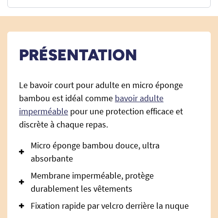
PRÉSENTATION
Le bavoir court pour adulte en micro éponge
bambou est idéal comme
bavoir adulte
imperméable
pour une protection efficace et
discrète à chaque repas.
Micro éponge bambou douce, ultra
absorbante
Membrane imperméable, protège
durablement les vêtements
Fixation rapide par velcro derrière la nuque