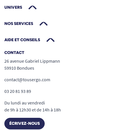
UNIVERS
NOS SERVICES
AIDE ET CONSEILS
CONTACT
26 avenue Gabriel Lippmann
59910 Bondues
contact@tousergo.com
03 20 81 93 89
Du lundi au vendredi
de 9h à 12h30 et de 14h à 18h
ÉCRIVEZ-NOUS