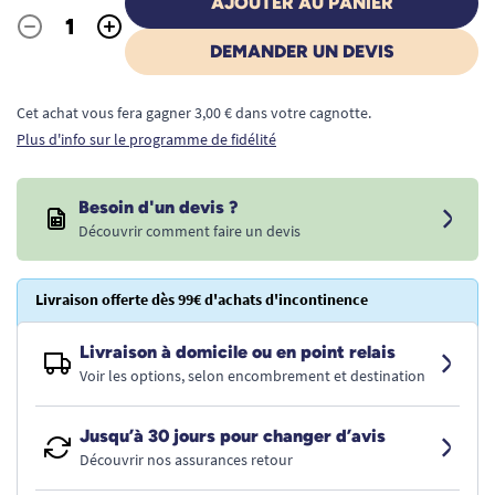
AJOUTER AU PANIER
-
+
Quantité
DEMANDER UN DEVIS
Cet achat vous fera gagner 3,00 € dans votre cagnotte.
Plus d'info sur le programme de fidélité
Besoin d'un devis ?
Découvrir comment faire un devis
Livraison offerte dès 99€ d'achats d'incontinence
Livraison à domicile ou en point relais
Voir les options, selon encombrement et destination
Jusqu’à 30 jours pour changer d’avis
Découvrir nos assurances retour