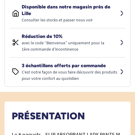
Disponible dans notre magasin près de
Lille
Consulter les stocks et passer nous voir
Réduction de 10%
avec le code “Bienvenue” uniquement pour la
1ère commande d’incontinence
3 échantillons offerts par commande
C’est notre façon de vous faire découvrir des produits
pour votre confort au quotidien
PRÉSENTATION
Le 8 paquets - SLIP ABSORBANT LADY PANTS M