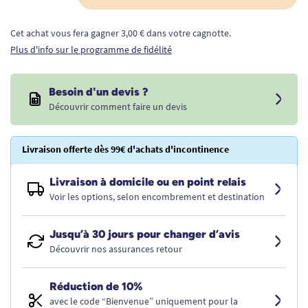
Cet achat vous fera gagner 3,00 € dans votre cagnotte.
Plus d'info sur le programme de fidélité
Besoin d'un devis ?
Découvrir comment faire un devis
Livraison offerte dès 99€ d'achats d'incontinence
Livraison à domicile ou en point relais
Voir les options, selon encombrement et destination
Jusqu’à 30 jours pour changer d’avis
Découvrir nos assurances retour
Réduction de 10%
avec le code “Bienvenue” uniquement pour la