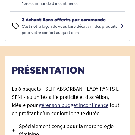
1ère commande d’incontinence
3 échantillons offerts par commande
C’est notre façon de vous faire découvrir des produits
pour votre confort au quotidien
PRÉSENTATION
La 8 paquets - SLIP ABSORBANT LADY PANTS L
SENI - 80 unités allie praticité et discrétion,
idéale pour
gérer son budget incontinence
tout
en profitant d’un confort longue durée.
Spécialement conçu pour la morphologie
féminine