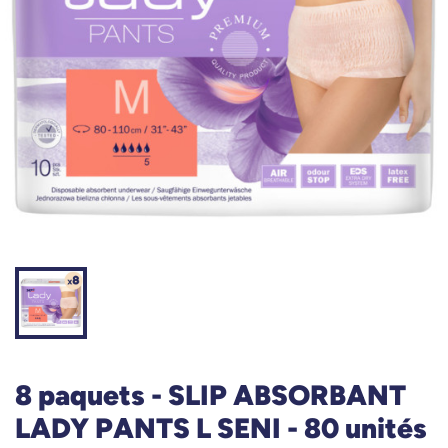
8 paquets - SLIP ABSORBANT
LADY PANTS L SENI - 80 unités