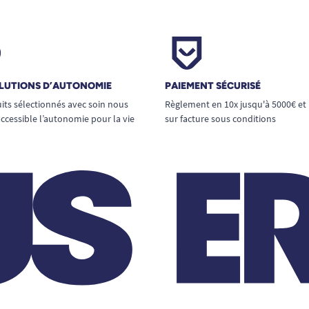
LUTIONS D’AUTONOMIE
PAIEMENT SÉCURISÉ
its sélectionnés avec soin nous
Règlement en 10x jusqu'à 5000€ et
ccessible l’autonomie pour la vie
sur facture sous conditions