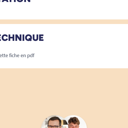
ECHNIQUE
ette fiche en pdf