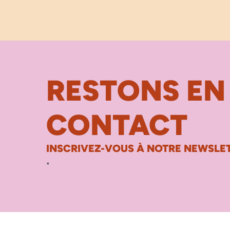
RESTONS EN
CONTACT
INSCRIVEZ-VOUS À NOTRE NEWSLET
*