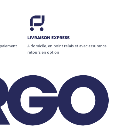
LIVRAISON EXPRESS
 paiement
À domicile, en point relais et avec assurance
retours en option