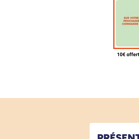
PRÉSEN