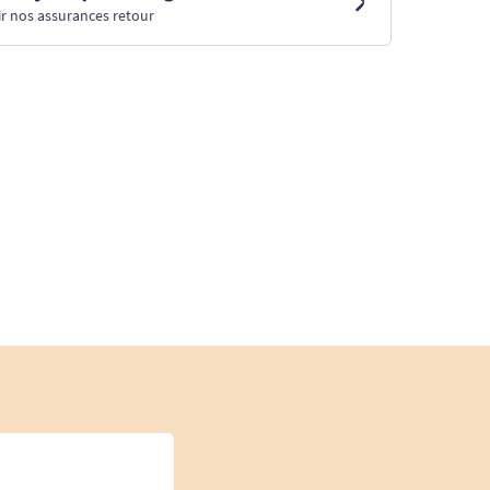
r nos assurances retour