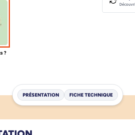
Découvri
PRÉSENTATION
FICHE TECHNIQUE
TATION