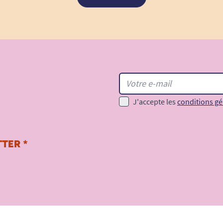
J'accepte les
conditions gé
TER *