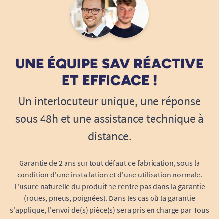
UNE ÉQUIPE SAV RÉACTIVE
ET EFFICACE !
Un interlocuteur unique, une réponse
sous 48h et une assistance technique à
distance.
Garantie de 2 ans sur tout défaut de fabrication, sous la
condition d'une installation et d'une utilisation normale.
L'usure naturelle du produit ne rentre pas dans la garantie
(roues, pneus, poignées). Dans les cas où la garantie
s'applique, l'envoi de(s) pièce(s) sera pris en charge par Tous