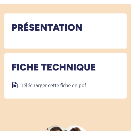
PRÉSENTATION
FICHE TECHNIQUE
Télécharger cette fiche en pdf