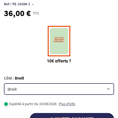
Ref : TE-31584-2
•
36,00 €
TTC
Côté :
Droit
Expédié à partir du 19/08/2026
Plus d'info