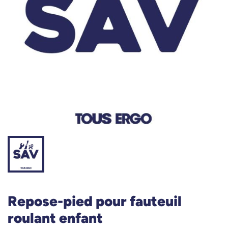
Repose-pied pour fauteuil
roulant enfant