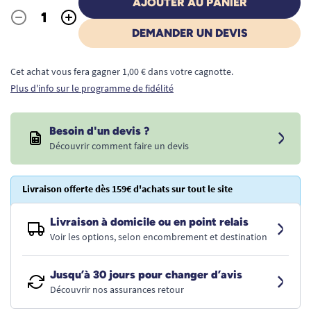
AJOUTER AU PANIER
-
+
Quantité
DEMANDER UN DEVIS
Cet achat vous fera gagner 1,00 € dans votre cagnotte.
Plus d'info sur le programme de fidélité
Besoin d'un devis ?
Découvrir comment faire un devis
Livraison offerte dès 159€ d'achats sur tout le site
Livraison à domicile ou en point relais
Voir les options, selon encombrement et destination
Jusqu’à 30 jours pour changer d’avis
Découvrir nos assurances retour