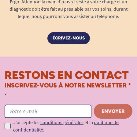
Ergo. Attention la main d'œuvre reste à votre charge et un
diagnostic doit être fait au préalable par vos soins, durant
lequel nous pourrons vous assister au téléphone.
ÉCRIVEZ-NOUS
RESTONS EN CONTACT
INSCRIVEZ-VOUS À NOTRE NEWSLETTER *
*
J'accepte les
conditions générales
et la
politique de
confidentialité
.