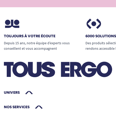
TOUJOURS À VOTRE ÉCOUTE
6000 SOLUTION
Depuis 15 ans, notre équipe d’experts vous
Des produits sélect
conseillent et vous accompagnent
rendons accessible 
UNIVERS
NOS SERVICES