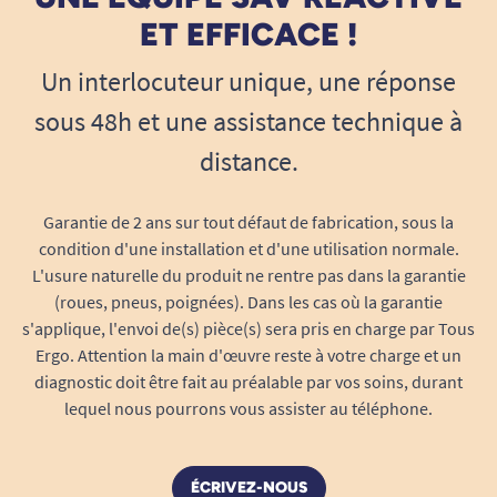
ET EFFICACE !
Un interlocuteur unique, une réponse
sous 48h et une assistance technique à
distance.
Garantie de 2 ans sur tout défaut de fabrication, sous la
condition d'une installation et d'une utilisation normale.
L'usure naturelle du produit ne rentre pas dans la garantie
(roues, pneus, poignées). Dans les cas où la garantie
s'applique, l'envoi de(s) pièce(s) sera pris en charge par Tous
Ergo. Attention la main d'œuvre reste à votre charge et un
diagnostic doit être fait au préalable par vos soins, durant
lequel nous pourrons vous assister au téléphone.
ÉCRIVEZ-NOUS