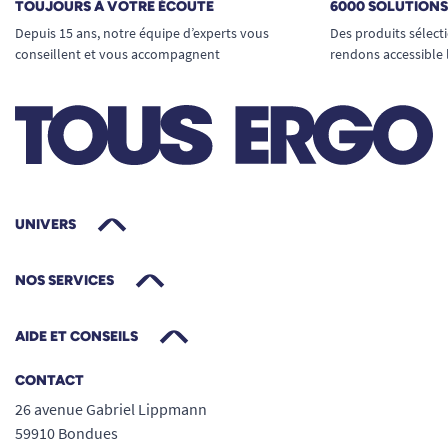
TOUJOURS À VOTRE ÉCOUTE
6000 SOLUTION
Depuis 15 ans, notre équipe d’experts vous
Des produits sélect
conseillent et vous accompagnent
rendons accessible 
UNIVERS
NOS SERVICES
AIDE ET CONSEILS
CONTACT
26 avenue Gabriel Lippmann
59910 Bondues