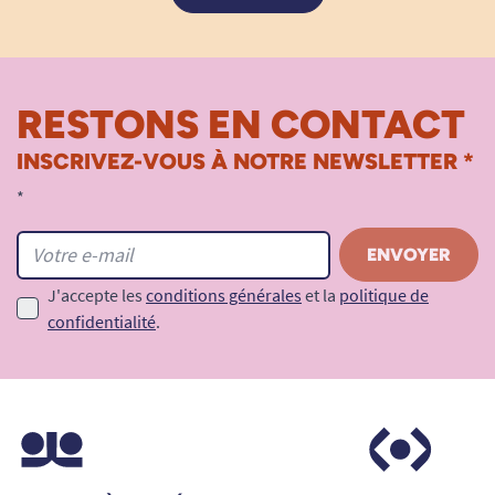
RESTONS EN CONTACT
INSCRIVEZ-VOUS À NOTRE NEWSLETTER *
*
J'accepte les
conditions générales
et la
politique de
confidentialité
.