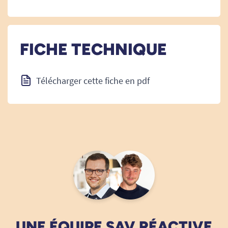
FICHE TECHNIQUE
Télécharger cette fiche en pdf
UNE ÉQUIPE SAV RÉACTIVE