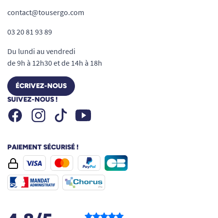
contact@tousergo.com
03 20 81 93 89
Du lundi au vendredi
de 9h à 12h30 et de 14h à 18h
ÉCRIVEZ-NOUS
SUIVEZ-NOUS !
Facebook
Instagram
Youtube
Tiktok
PAIEMENT SÉCURISÉ !