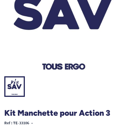
Kit Manchette pour Action 3
Ref : TE-33106
•