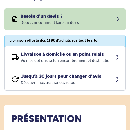
Besoin d'un devis ?
Découvrir comment faire un devis
Livraison offerte dès 159€ d'achats sur tout le site
Livraison à domicile ou en point relais
Voir les options, selon encombrement et destination
Jusqu’à 30 jours pour changer d’avis
Découvrir nos assurances retour
PRÉSENTATION