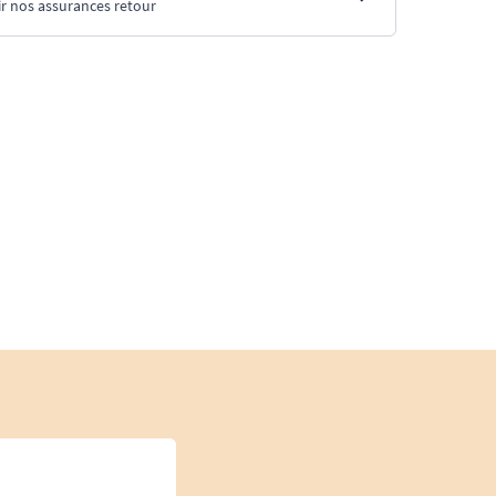
r nos assurances retour