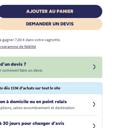
AJOUTER AU PANIER
DEMANDER UN DEVIS
a gagner 7,00 € dans votre cagnotte.
 programme de fidélité
d'un devis ?
r comment faire un devis
te dès 159€ d'achats sur tout le site
on à domicile ou en point relais
 options, selon encombrement et destination
à 30 jours pour changer d’avis