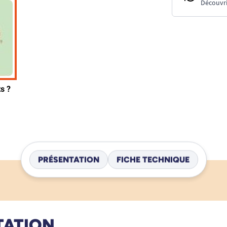
Découvri
PRÉSENTATION
FICHE TECHNIQUE
TATION