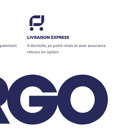
LIVRAISON EXPRESS
 paiement
À domicile, en point relais et avec assurance
retours en option