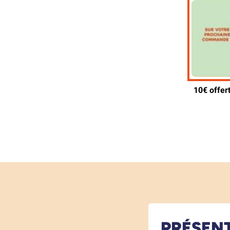
PRÉSEN