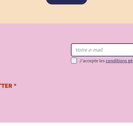
J'accepte les
conditions gé
TER *