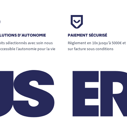
LUTIONS D’AUTONOMIE
PAIEMENT SÉCURISÉ
its sélectionnés avec soin nous
Règlement en 10x jusqu'à 5000€ et
ccessible l’autonomie pour la vie
sur facture sous conditions