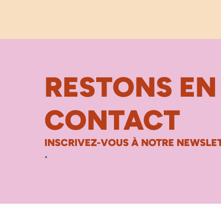
RESTONS EN
CONTACT
INSCRIVEZ-VOUS À NOTRE NEWSLET
*