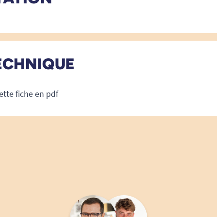
ECHNIQUE
ette fiche en pdf