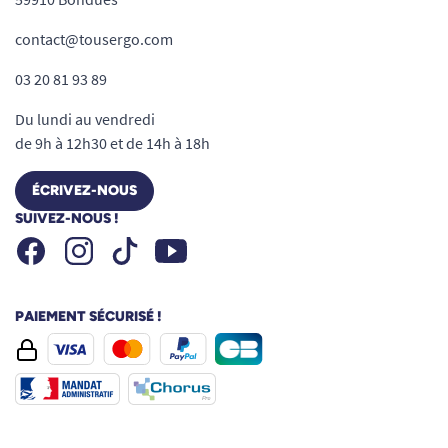
contact@tousergo.com
03 20 81 93 89
Du lundi au vendredi
de 9h à 12h30 et de 14h à 18h
ÉCRIVEZ-NOUS
SUIVEZ-NOUS !
Facebook
Instagram
Youtube
Tiktok
PAIEMENT SÉCURISÉ !