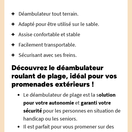
Déambulateur tout terrain.
Adapté pour être utilisé sur le sable.
Assise confortable et stable
Facilement transportable.
Sécurisant avec ses freins.
Découvrez le déambulateur
roulant de plage, idéal pour vos
promenades extérieurs !
Le déambulateur de plage est la s
olution
pour votre autonomie
et
garanti votre
sécurité
pour les personnes en situation de
handicap ou les seniors.
Il est parfait pour vous promener sur des