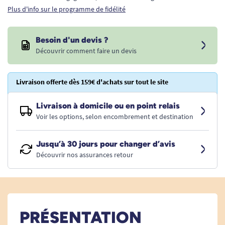
Plus d'info sur le programme de fidélité
Besoin d'un devis ?
Découvrir comment faire un devis
Livraison offerte dès 159€ d'achats sur tout le site
Livraison à domicile ou en point relais
Voir les options, selon encombrement et destination
Jusqu’à 30 jours pour changer d’avis
Découvrir nos assurances retour
PRÉSENTATION