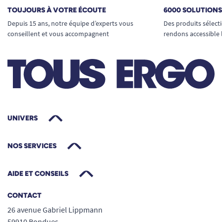
TOUJOURS À VOTRE ÉCOUTE
6000 SOLUTION
Depuis 15 ans, notre équipe d’experts vous
Des produits sélect
conseillent et vous accompagnent
rendons accessible 
UNIVERS
NOS SERVICES
AIDE ET CONSEILS
CONTACT
26 avenue Gabriel Lippmann
59910 Bondues