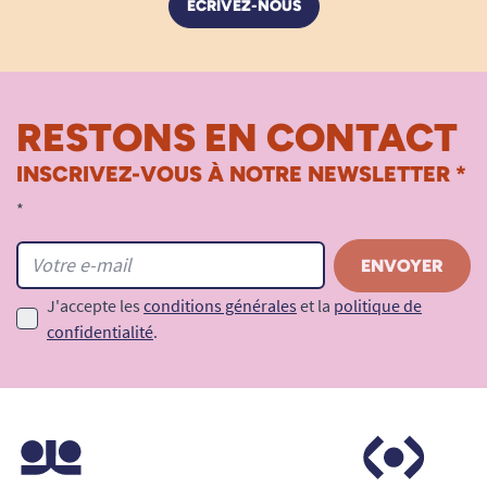
ÉCRIVEZ-NOUS
RESTONS EN CONTACT
INSCRIVEZ-VOUS À NOTRE NEWSLETTER *
*
J'accepte les
conditions générales
et la
politique de
confidentialité
.