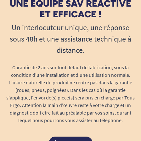
UNE ÉQUIPE SAV RÉACTIVE
ET EFFICACE !
Un interlocuteur unique, une réponse
sous 48h et une assistance technique à
distance.
Garantie de 2 ans sur tout défaut de fabrication, sous la
condition d'une installation et d'une utilisation normale.
L'usure naturelle du produit ne rentre pas dans la garantie
(roues, pneus, poignées). Dans les cas où la garantie
s'applique, l'envoi de(s) pièce(s) sera pris en charge par Tous
Ergo. Attention la main d'œuvre reste à votre charge et un
diagnostic doit être fait au préalable par vos soins, durant
lequel nous pourrons vous assister au téléphone.