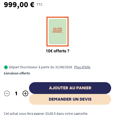
999,00 €
TTC
Départ fournisseur à partir du 31/08/2026
Plus d'info
Livraison offerte
AJOUTER AU PANIER
-
+
Quantité
DEMANDER UN DEVIS
Cet achat vous fera gagner 33,00 € dans votre cagnotte.