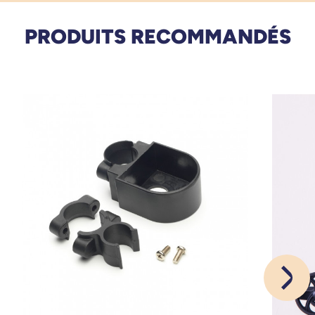
PRODUITS RECOMMANDÉS