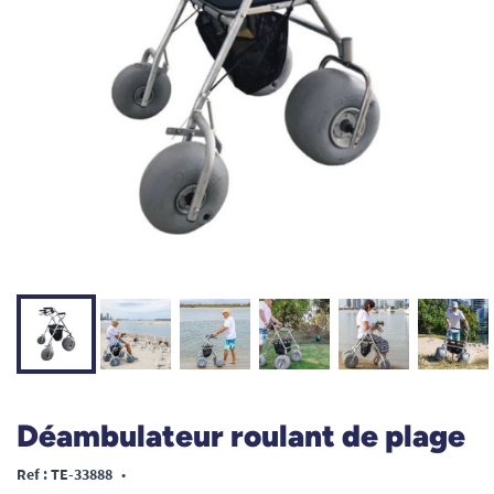
Déambulateur roulant de plage
Ref : TE-33888
•