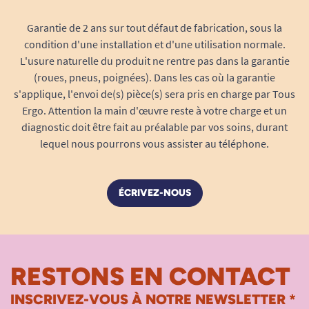
Garantie de 2 ans sur tout défaut de fabrication, sous la
condition d'une installation et d'une utilisation normale.
L'usure naturelle du produit ne rentre pas dans la garantie
(roues, pneus, poignées). Dans les cas où la garantie
s'applique, l'envoi de(s) pièce(s) sera pris en charge par Tous
Ergo. Attention la main d'œuvre reste à votre charge et un
diagnostic doit être fait au préalable par vos soins, durant
lequel nous pourrons vous assister au téléphone.
ÉCRIVEZ-NOUS
RESTONS EN CONTACT
INSCRIVEZ-VOUS À NOTRE NEWSLETTER *