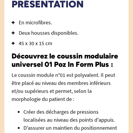
PRÉSENTATION
En microfibres.
Deux housses disponibles.
45 x 30 x 15 cm
Découvrez le coussin modulaire
universel 01 Poz In Form Plus :
Le coussin module n°01 est polyvalent. Il peut
être placé au niveau des membres inférieurs
et/ou supérieurs et permet, selon la
morphologie du patient de :
Créer des décharges de pressions
localisées au niveau des points d'appuis.
D'assurer un maintien du positionnement