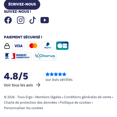
ÉCRIVEZ-NOUS
SUIVEZ-NOUS !
Facebook
Instagram
Youtube
Tiktok
PAIEMENT SÉCURISÉ !
4.8/5
sur Avis vérifiés
Voir tous les avis
© 2026 - Tous Ergo •
Mentions légales
•
Conditions générales de vente
•
Charte de protection des données
•
Politique de cookies
•
Personnaliser les cookies