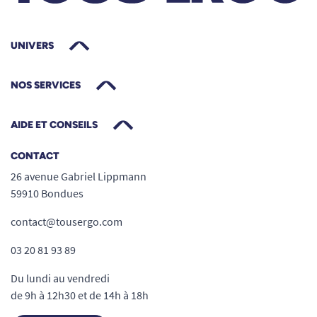
UNIVERS
NOS SERVICES
AIDE ET CONSEILS
CONTACT
26 avenue Gabriel Lippmann
59910 Bondues
contact@tousergo.com
03 20 81 93 89
Du lundi au vendredi
de 9h à 12h30 et de 14h à 18h