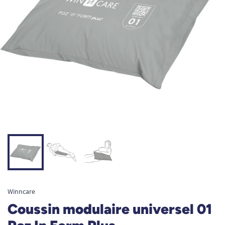
Winncare
Coussin modulaire universel 01