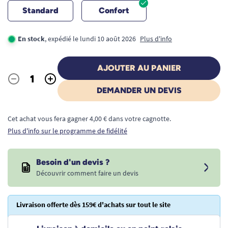
Standard
Confort
En stock
, expédié le lundi 10 août 2026
Plus d'info
AJOUTER AU PANIER
-
+
Quantité
DEMANDER UN DEVIS
Cet achat vous fera gagner 4,00 € dans votre cagnotte.
Plus d'info sur le programme de fidélité
Besoin d'un devis ?
Découvrir comment faire un devis
Livraison offerte dès 159€ d'achats sur tout le site