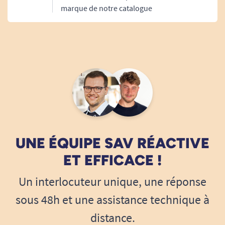
marque de notre catalogue
UNE ÉQUIPE SAV RÉACTIVE
ET EFFICACE !
Un interlocuteur unique, une réponse
sous 48h et une assistance technique à
distance.