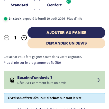
Standard
Confort
En stock
, expédié le lundi 10 août 2026
Plus d'info
AJOUTER AU PANIER
-
+
Quantité
DEMANDER UN DEVIS
Cet achat vous fera gagner 4,00 € dans votre cagnotte.
Plus d'info sur le programme de fidélité
Besoin d'un devis ?
Découvrir comment faire un devis
Livraison offerte dès 159€ d'achats sur tout le site