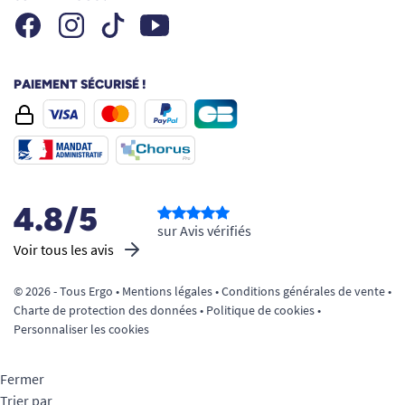
Facebook
Instagram
Youtube
Tiktok
PAIEMENT SÉCURISÉ !
4.8/5
sur Avis vérifiés
Voir tous les avis
© 2026 - Tous Ergo •
Mentions légales
•
Conditions générales de vente
•
Charte de protection des données
•
Politique de cookies
•
Personnaliser les cookies
Fermer
Trier par