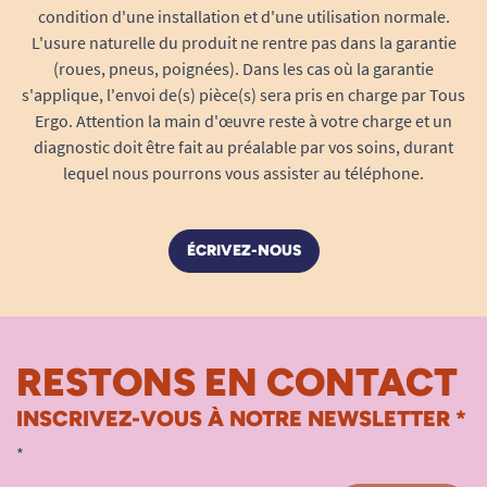
condition d'une installation et d'une utilisation normale.
L'usure naturelle du produit ne rentre pas dans la garantie
(roues, pneus, poignées). Dans les cas où la garantie
s'applique, l'envoi de(s) pièce(s) sera pris en charge par Tous
Ergo. Attention la main d'œuvre reste à votre charge et un
diagnostic doit être fait au préalable par vos soins, durant
lequel nous pourrons vous assister au téléphone.
ÉCRIVEZ-NOUS
RESTONS EN CONTACT
INSCRIVEZ-VOUS À NOTRE NEWSLETTER *
*