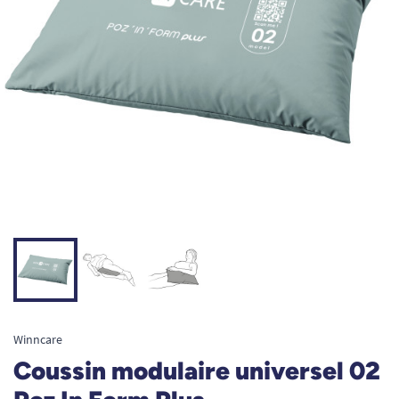
Winncare
Coussin modulaire universel 02