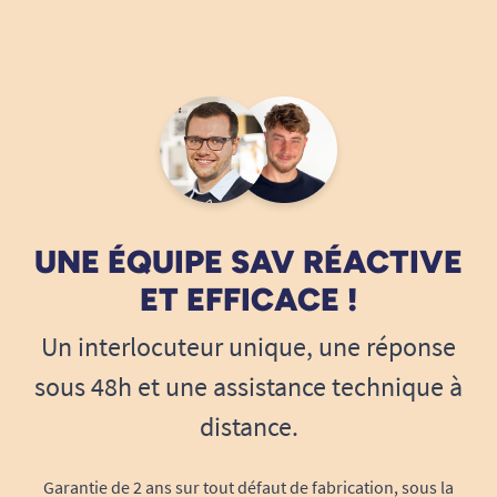
UNE ÉQUIPE SAV RÉACTIVE
ET EFFICACE !
Un interlocuteur unique, une réponse
sous 48h et une assistance technique à
distance.
Garantie de 2 ans sur tout défaut de fabrication, sous la