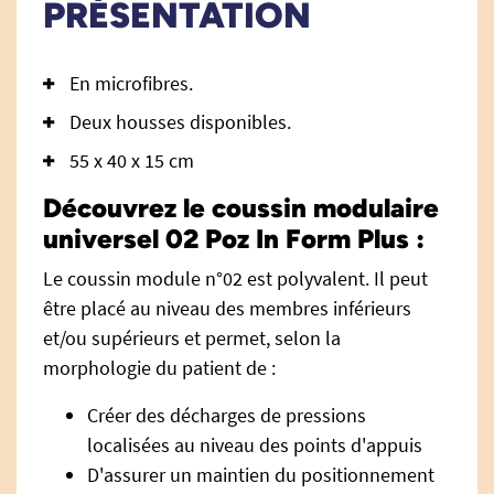
PRÉSENTATION
En microfibres.
Deux housses disponibles.
55 x 40 x 15 cm
Découvrez le coussin modulaire
universel 02 Poz In Form Plus :
Le coussin module n°02 est polyvalent. Il peut
être placé au niveau des membres inférieurs
et/ou supérieurs et permet, selon la
morphologie du patient de :
Créer des décharges de pressions
localisées au niveau des points d'appuis
D'assurer un maintien du positionnement