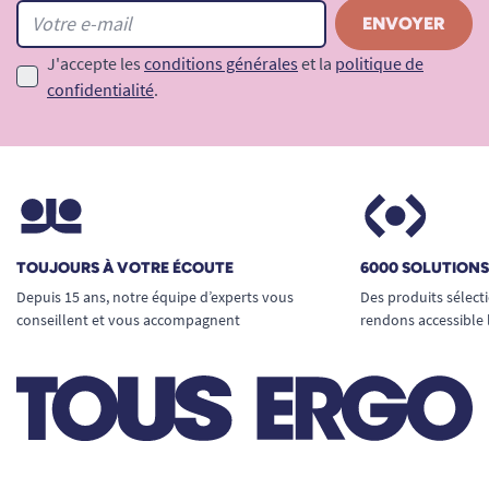
J'accepte les
conditions générales
et la
politique de
confidentialité
.
TOUJOURS À VOTRE ÉCOUTE
6000 SOLUTION
Depuis 15 ans, notre équipe d’experts vous
Des produits sélect
conseillent et vous accompagnent
rendons accessible 