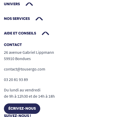
UNIVERS
NOS SERVICES
AIDE ET CONSEILS
CONTACT
26 avenue Gabriel Lippmann
59910 Bondues
contact@tousergo.com
03 20 81 93 89
Du lundi au vendredi
de 9h à 12h30 et de 14h à 18h
ÉCRIVEZ-NOUS
SUIVEZ-NOUS !