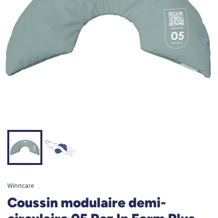
Winncare
Coussin modulaire demi-