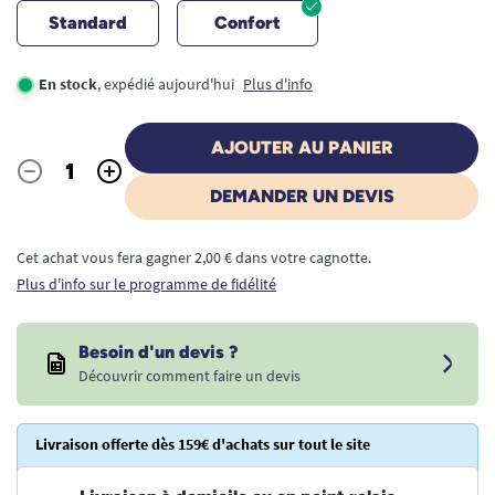
Standard
Confort
En stock
, expédié aujourd'hui
Plus d'info
AJOUTER AU PANIER
-
+
Quantité
DEMANDER UN DEVIS
Cet achat vous fera gagner 2,00 € dans votre cagnotte.
Plus d'info sur le programme de fidélité
Besoin d'un devis ?
Découvrir comment faire un devis
Livraison offerte dès 159€ d'achats sur tout le site