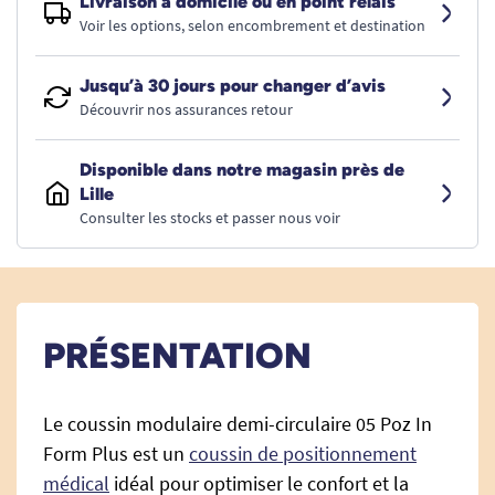
Livraison à domicile ou en point relais
Voir les options, selon encombrement et destination
Jusqu’à 30 jours pour changer d’avis
Découvrir nos assurances retour
Disponible dans notre magasin près de
Lille
Consulter les stocks et passer nous voir
PRÉSENTATION
Le coussin modulaire demi-circulaire 05 Poz In
Form Plus est un
coussin de positionnement
médical
idéal pour optimiser le confort et la