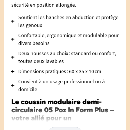
sécurité en position allongée.
Soutient les hanches en abduction et protège
les genoux
Confortable, ergonomique et modulable pour
divers besoins
Deux housses au choix : standard ou confort,
toutes deux lavables
Dimensions pratiques : 60 x 35 x 10 cm
Convient à un usage professionnel ou à
domicile
Le coussin modulaire demi-
circulaire 05 Poz In Form Plus –
votre allié pour un
positionnement optimal, en