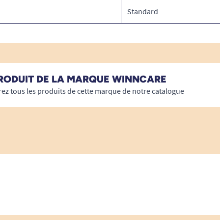
Standard
RODUIT DE LA MARQUE WINNCARE
ez tous les produits de cette marque de notre catalogue