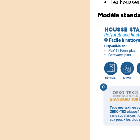
Les housses 
Modèle standa