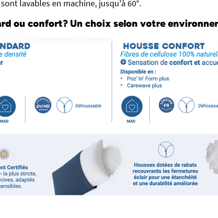
sont lavables en machine, jusqu'à 60°.
rd ou confort? Un choix selon votre environne