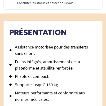
Consulter les stocks et passer nous voir
PRÉSENTATION
Assistance motorisée pour des transferts
sans effort.
Freins intégrés, amortissement de la
plateforme et stabilité renforcée.
Pliable et compact.
Supporte jusqu’à 180 kg.
Moteurs performants et conformité aux
normes médicales.