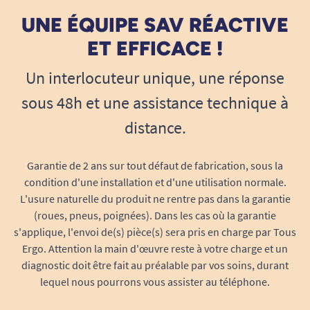
UNE ÉQUIPE SAV RÉACTIVE
ET EFFICACE !
Un interlocuteur unique, une réponse
sous 48h et une assistance technique à
distance.
Garantie de 2 ans sur tout défaut de fabrication, sous la
condition d'une installation et d'une utilisation normale.
L'usure naturelle du produit ne rentre pas dans la garantie
(roues, pneus, poignées). Dans les cas où la garantie
s'applique, l'envoi de(s) pièce(s) sera pris en charge par Tous
Ergo. Attention la main d'œuvre reste à votre charge et un
diagnostic doit être fait au préalable par vos soins, durant
lequel nous pourrons vous assister au téléphone.