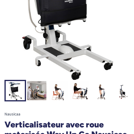
Nausicaa
Verticalisateur avec roue