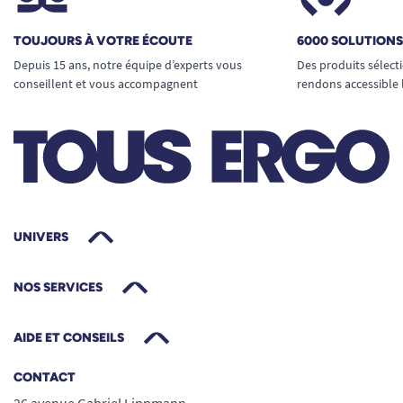
TOUJOURS À VOTRE ÉCOUTE
6000 SOLUTION
Depuis 15 ans, notre équipe d’experts vous
Des produits sélect
conseillent et vous accompagnent
rendons accessible 
UNIVERS
NOS SERVICES
AIDE ET CONSEILS
CONTACT