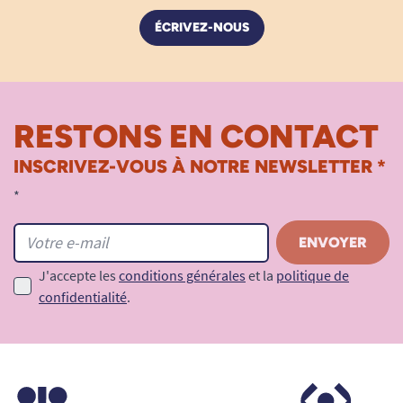
ÉCRIVEZ-NOUS
RESTONS EN CONTACT
INSCRIVEZ-VOUS À NOTRE NEWSLETTER *
*
J'accepte les
conditions générales
et la
politique de
confidentialité
.