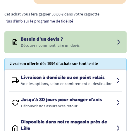
Cet achat vous fera gagner 50,00 € dans votre cagnotte.
Plus d'info sur le programme de fidélité
Besoin d'un devis ?
Découvrir comment faire un devis
Livraison offerte dès 159€ d'achats sur tout le site
Livraison à domicile ou en point relais
Voir les options, selon encombrement et destination
Jusqu’à 30 jours pour changer d’avis
Découvrir nos assurances retour
Disponible dans notre magasin près de
Lille