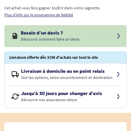
Cet achat vous fera gagner 14,00 € dans votre cagnotte.
Plus d'info sur le programme de fidélité
Besoin d'un devis ?
Découvrir comment faire un devis
Livraison offerte dès 159€ d'achats sur tout le site
Livraison à domicile ou en point relais
Voir les options, selon encombrement et destination
Jusqu’à 30 jours pour changer d’avis
Découvrir nos assurances retour