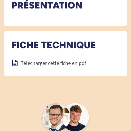
PRÉSENTATION
FICHE TECHNIQUE
Télécharger cette fiche en pdf