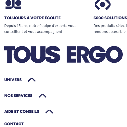
TOUJOURS À VOTRE ÉCOUTE
6000 SOLUTION
Depuis 15 ans, notre équipe d’experts vous
Des produits sélect
conseillent et vous accompagnent
rendons accessible 
UNIVERS
NOS SERVICES
AIDE ET CONSEILS
CONTACT