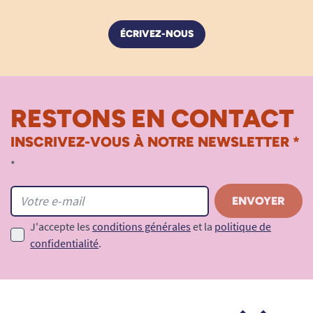
ÉCRIVEZ-NOUS
RESTONS EN CONTACT
INSCRIVEZ-VOUS À NOTRE NEWSLETTER *
*
J'accepte les
conditions générales
et la
politique de
confidentialité
.