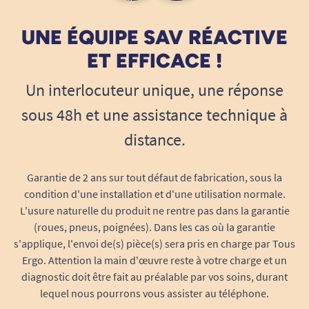
UNE ÉQUIPE SAV RÉACTIVE
ET EFFICACE !
Un interlocuteur unique, une réponse
sous 48h et une assistance technique à
distance.
Garantie de 2 ans sur tout défaut de fabrication, sous la
condition d'une installation et d'une utilisation normale.
L'usure naturelle du produit ne rentre pas dans la garantie
(roues, pneus, poignées). Dans les cas où la garantie
s'applique, l'envoi de(s) pièce(s) sera pris en charge par Tous
Ergo. Attention la main d'œuvre reste à votre charge et un
diagnostic doit être fait au préalable par vos soins, durant
lequel nous pourrons vous assister au téléphone.