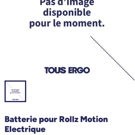
Batterie pour Rollz Motion
Electrique