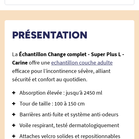
PRÉSENTATION
La
Échantillon Change complet - Super Plus L -
Carine
offre une
echantillon couche adulte
efficace pour l’incontinence sévère, alliant
sécurité et confort au quotidien.
Absorption élevée : jusqu’à 2450 ml
Tour de taille : 100 à 150 cm
Barrières anti-fuite et système anti-odeurs
Voile respirant, testé dermatologiquement
Attaches velcro solides et repositionnables