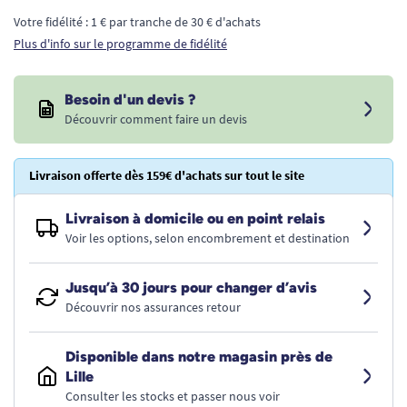
Votre fidélité : 1 € par tranche de 30 € d'achats
Plus d'info sur le programme de fidélité
Besoin d'un devis ?
Découvrir comment faire un devis
Livraison offerte dès 159€ d'achats sur tout le site
Livraison à domicile ou en point relais
Voir les options, selon encombrement et destination
Jusqu’à 30 jours pour changer d’avis
Découvrir nos assurances retour
Disponible dans notre magasin près de
Lille
Consulter les stocks et passer nous voir