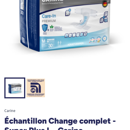
Carine
Échantillon Change complet -