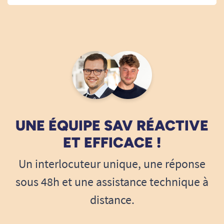
UNE ÉQUIPE SAV RÉACTIVE
ET EFFICACE !
Un interlocuteur unique, une réponse
sous 48h et une assistance technique à
distance.