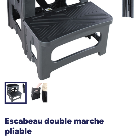
Escabeau double marche
pliable