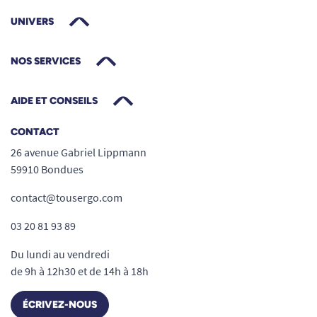
UNIVERS
NOS SERVICES
AIDE ET CONSEILS
CONTACT
26 avenue Gabriel Lippmann
59910 Bondues
contact@tousergo.com
03 20 81 93 89
Du lundi au vendredi
de 9h à 12h30 et de 14h à 18h
ÉCRIVEZ-NOUS