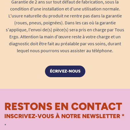
Garantie de 2 ans sur tout défaut de fabrication, sous la
condition d'une installation et d'une utilisation normale.
L'usure naturelle du produit ne rentre pas dans la garantie
(roues, pneus, poignées). Dans les cas où la garantie
s'applique, l'envoi de(s) pièce(s) sera pris en charge par Tous
Ergo. Attention la main d'œuvre reste à votre charge et un
diagnostic doit être fait au préalable par vos soins, durant
lequel nous pourrons vous assister au téléphone.
ÉCRIVEZ-NOUS
RESTONS EN CONTACT
INSCRIVEZ-VOUS À NOTRE NEWSLETTER *
*