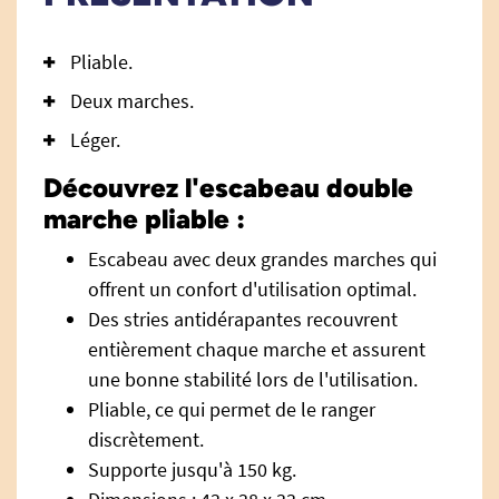
Pliable.
Deux marches.
Léger.
Découvrez l'escabeau double
marche pliable :
Escabeau avec deux grandes marches qui
offrent un confort d'utilisation optimal.
Des stries antidérapantes recouvrent
entièrement chaque marche et assurent
une bonne stabilité lors de l'utilisation.
Pliable, ce qui permet de le ranger
discrètement.
Supporte jusqu'à 150 kg.