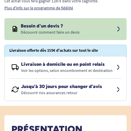
Cet achat vous fera gagner 1,00 € dans votre cagnotte.
Plus d'info sur le programme de fidélité
Besoin d'un devis ?
Découvrir comment faire un devis
Livraison offerte dès 159€ d'achats sur tout le site
Livraison à domicile ou en point relais
Voir les options, selon encombrement et destination
Jusqu’à 30 jours pour changer d’avis
Découvrir nos assurances retour
PRÉSENTATION