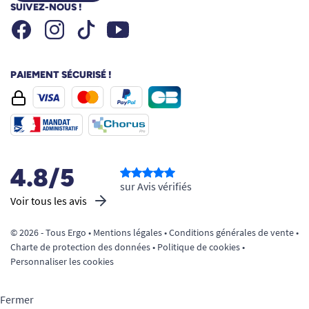
SUIVEZ-NOUS !
Facebook
Instagram
Youtube
Tiktok
PAIEMENT SÉCURISÉ !
4.8/5
sur Avis vérifiés
Voir tous les avis
© 2026 - Tous Ergo •
Mentions légales
•
Conditions générales de vente
•
Charte de protection des données
•
Politique de cookies
•
Personnaliser les cookies
Fermer