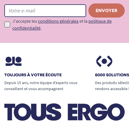
J'accepte les
conditions générales
et la
politique de
confidentialité
.
TOUJOURS À VOTRE ÉCOUTE
6000 SOLUTION
Depuis 15 ans, notre équipe d’experts vous
Des produits sélect
conseillent et vous accompagnent
rendons accessible 