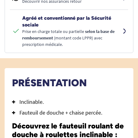
Découvrir nos assurances retour
Agréé et conventionné par la Sécurité
sociale
Prise en charge totale ou partielle
selon la base de
remboursement
(montant code LPPR) avec
prescription médicale.
PRÉSENTATION
Inclinable.
Fauteuil de douche + chaise percée.
Découvrez le fauteuil roulant de
douche à roulettes inclinable :