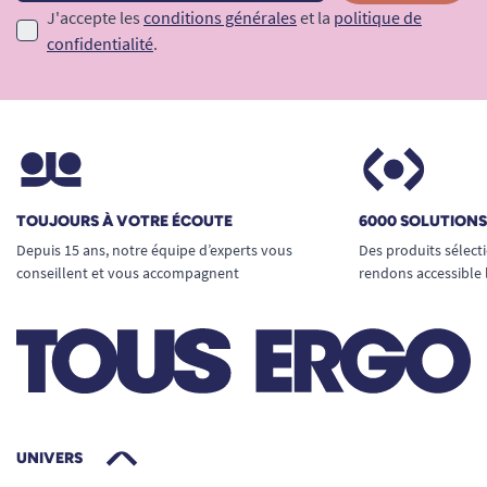
J'accepte les
conditions générales
et la
politique de
confidentialité
.
TOUJOURS À VOTRE ÉCOUTE
6000 SOLUTION
Depuis 15 ans, notre équipe d’experts vous
Des produits sélect
conseillent et vous accompagnent
rendons accessible 
UNIVERS