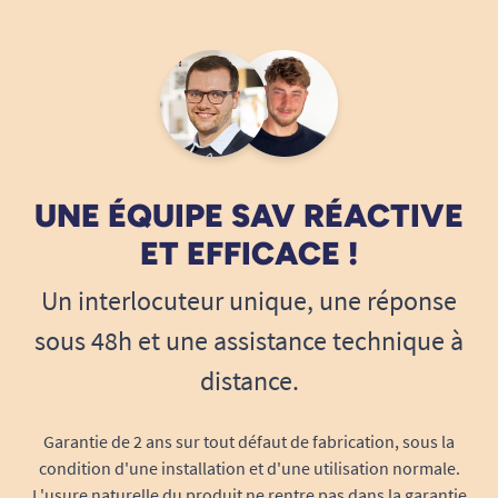
UNE ÉQUIPE SAV RÉACTIVE
ET EFFICACE !
Un interlocuteur unique, une réponse
sous 48h et une assistance technique à
distance.
Garantie de 2 ans sur tout défaut de fabrication, sous la
condition d'une installation et d'une utilisation normale.
L'usure naturelle du produit ne rentre pas dans la garantie