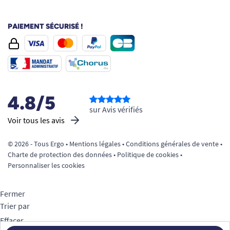
PAIEMENT SÉCURISÉ !
4.8/5
sur Avis vérifiés
Voir tous les avis
© 2026 - Tous Ergo •
Mentions légales
•
Conditions générales de vente
•
Charte de protection des données
•
Politique de cookies
•
Personnaliser les cookies
Fermer
Trier par
Effacer