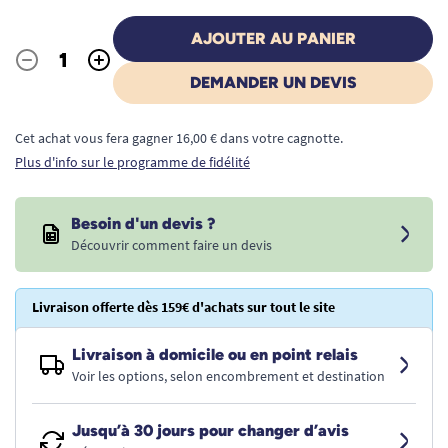
AJOUTER AU PANIER
-
+
Quantité
DEMANDER UN DEVIS
Cet achat vous fera gagner 16,00 € dans votre cagnotte.
Plus d'info sur le programme de fidélité
Besoin d'un devis ?
Découvrir comment faire un devis
Livraison offerte dès 159€ d'achats sur tout le site
Livraison à domicile ou en point relais
Voir les options, selon encombrement et destination
Jusqu’à 30 jours pour changer d’avis