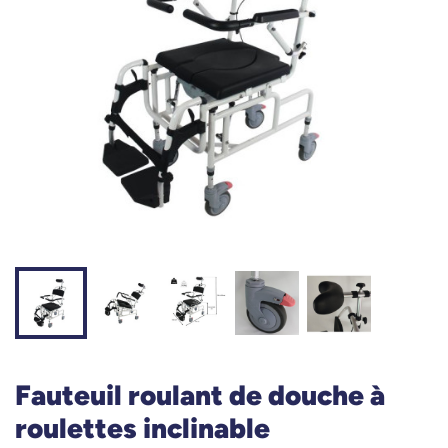
Fauteuil roulant de douche à
roulettes inclinable