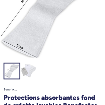
Benefactor
Protections absorbantes fond