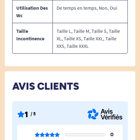
Utilisation Des
De temps en temps, Non, Oui
Wc
Taille
Taille L, Taille M, Taille S, Taille
Incontinence
XL, Taille XS, Taille XXL, Taille
XXS, Taille XXXL
AVIS CLIENTS
1
/ 5
0