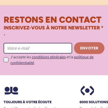
RESTONS EN CONTACT
INSCRIVEZ-VOUS À NOTRE NEWSLETTER *
*
J'accepte les
conditions générales
et la
politique de
confidentialité
.
TOUJOURS À VOTRE ÉCOUTE
6000 SOLUTION