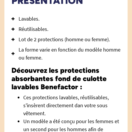
PRÉSENTATION
Lavables.
Réutilisables.
Lot de 2 protections (homme ou femme).
La forme varie en fonction du modèle homme
ou femme.
Découvrez les protections
absorbantes fond de culotte
lavables Benefactor :
Ces protections lavables, réutilisables,
s'insèrent directement dan votre sous
vêtement.
Un modèle a été conçu pour les femmes et
un second pour les hommes afin de