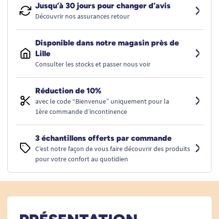
Jusqu’à 30 jours pour changer d’avis
Découvrir nos assurances retour
Disponible dans notre magasin près de
Lille
Consulter les stocks et passer nous voir
Réduction de 10%
avec le code “Bienvenue” uniquement pour la
1ère commande d’incontinence
3 échantillons offerts par commande
C’est notre façon de vous faire découvrir des produits
pour votre confort au quotidien