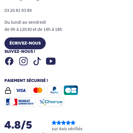
03 20 81 93 89
Du lundi au vendredi
de 9h à 12h30 et de 14h à 18h
ÉCRIVEZ-NOUS
SUIVEZ-NOUS !
Facebook
Instagram
Youtube
Tiktok
PAIEMENT SÉCURISÉ !
4.8/5
sur Avis vérifiés