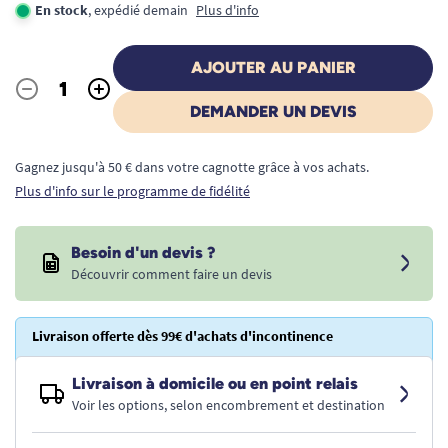
En stock
, expédié demain
Plus d'info
AJOUTER AU PANIER
-
+
Quantité
DEMANDER UN DEVIS
Gagnez jusqu'à 50 € dans votre cagnotte grâce à vos achats.
Plus d'info sur le programme de fidélité
Besoin d'un devis ?
Découvrir comment faire un devis
Livraison offerte dès 99€ d'achats d'incontinence
Livraison à domicile ou en point relais
Voir les options, selon encombrement et destination