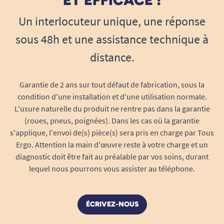
ET EFFICACE !
Un interlocuteur unique, une réponse
sous 48h et une assistance technique à
distance.
Garantie de 2 ans sur tout défaut de fabrication, sous la
condition d'une installation et d'une utilisation normale.
L'usure naturelle du produit ne rentre pas dans la garantie
(roues, pneus, poignées). Dans les cas où la garantie
s'applique, l'envoi de(s) pièce(s) sera pris en charge par Tous
Ergo. Attention la main d'œuvre reste à votre charge et un
diagnostic doit être fait au préalable par vos soins, durant
lequel nous pourrons vous assister au téléphone.
ÉCRIVEZ-NOUS