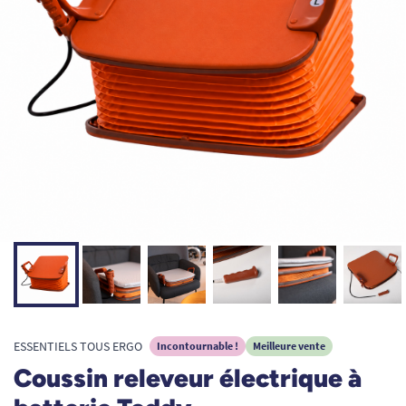
ESSENTIELS TOUS ERGO
Incontournable !
Meilleure vente
Coussin releveur électrique à