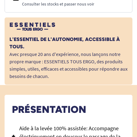
Consulter les stocks et passer nous voir
L'ESSENTIEL DE L'AUTONOMIE, ACCESSIBLE À
TOUS.
Avec presque 20 ans d'expérience, nous lançons notre
propre marque : ESSENTIELS TOUS ERGO, des produits
simples, utiles, efficaces et accessibles pour répondre aux
besoins de chacun.
PRÉSENTATION
Aide à la levée 100% assistée: Accompagne
électriquement en douceur le passage de la