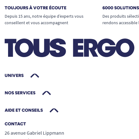
TOUJOURS À VOTRE ÉCOUTE
6000 SOLUTION
Depuis 15 ans, notre équipe d’experts vous
Des produits sélect
conseillent et vous accompagnent
rendons accessible 
UNIVERS
NOS SERVICES
AIDE ET CONSEILS
CONTACT
26 avenue Gabriel Lippmann