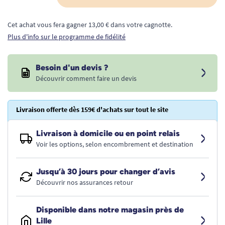
Cet achat vous fera gagner 13,00 € dans votre cagnotte.
Plus d'info sur le programme de fidélité
Besoin d'un devis ?
Découvrir comment faire un devis
Livraison offerte dès 159€ d'achats sur tout le site
Livraison à domicile ou en point relais
Voir les options, selon encombrement et destination
Jusqu’à 30 jours pour changer d’avis
Découvrir nos assurances retour
Disponible dans notre magasin près de
Lille