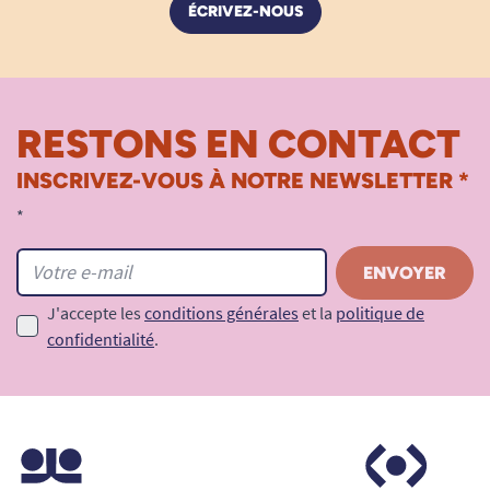
ÉCRIVEZ-NOUS
RESTONS EN CONTACT
INSCRIVEZ-VOUS À NOTRE NEWSLETTER *
*
J'accepte les
conditions générales
et la
politique de
confidentialité
.