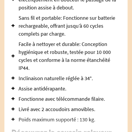
position assise à debout.
Sans fil et portable: Fonctionne sur batterie
rechargeable, offrant jusqu’à 60 cycles
complets par charge.
Facile à nettoyer et durable: Conception
hygiénique et robuste, testée pour 10 000
cycles et conforme à la norme étanchéité
IP44.
Inclinaison naturelle réglée à 34°.
Assise antidérapante.
Fonctionne avec télécommande filaire.
Livré avec 2 accoudoirs amovibles.
Poids maximum supporté : 130 kg.