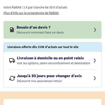
Votre fidélité : 1 € par tranche de 30 € d'achats
Plus d'info sur le programme de fidélité
Besoin d'un devis ?
Découvrir comment faire un devis
Livraison offerte dès 159€ d'achats sur tout le site
Livraison à domicile ou en point relais
Voir les options, selon encombrement et destination
Jusqu’à 30 jours pour changer d’avis
Découvrir nos assurances retour