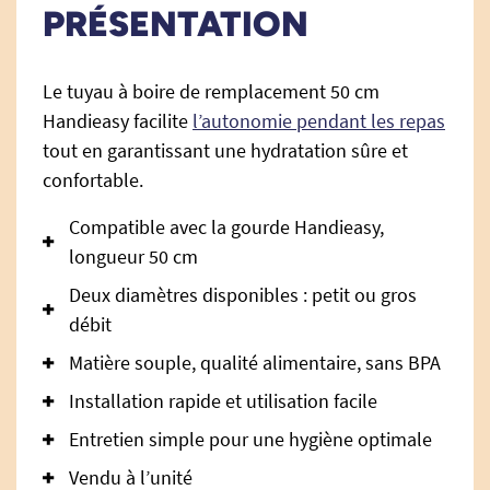
PRÉSENTATION
Le tuyau à boire de remplacement 50 cm
Handieasy facilite
l’autonomie pendant les repas
tout en garantissant une hydratation sûre et
confortable.
Compatible avec la gourde Handieasy,
longueur 50 cm
Deux diamètres disponibles : petit ou gros
débit
Matière souple, qualité alimentaire, sans BPA
Installation rapide et utilisation facile
Entretien simple pour une hygiène optimale
Vendu à l’unité