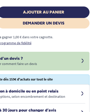
AJOUTER AU PANIER
DEMANDER UN DEVIS
a gagner 1,00 € dans votre cagnotte.
 programme de fidélité
d'un devis ?
r comment faire un devis
te dès 159€ d'achats sur tout le site
on à domicile ou en point relais
 options, selon encombrement et destination
à 30 jours pour changer d’avis