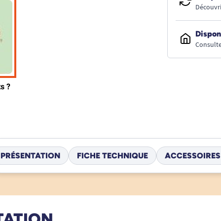
Découvri
Dispon
Consulte
PRÉSENTATION
FICHE TECHNIQUE
ACCESSOIRES
TATION