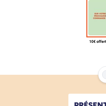
PRÉSEN