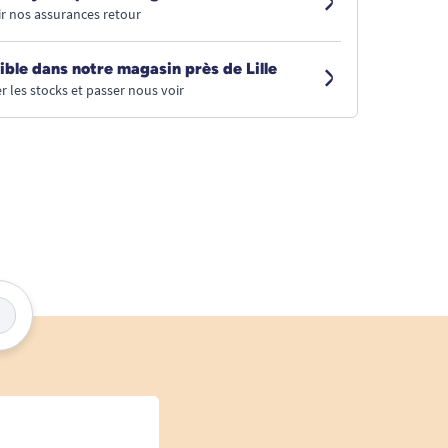
r nos assurances retour
ible dans notre magasin près de Lille
r les stocks et passer nous voir