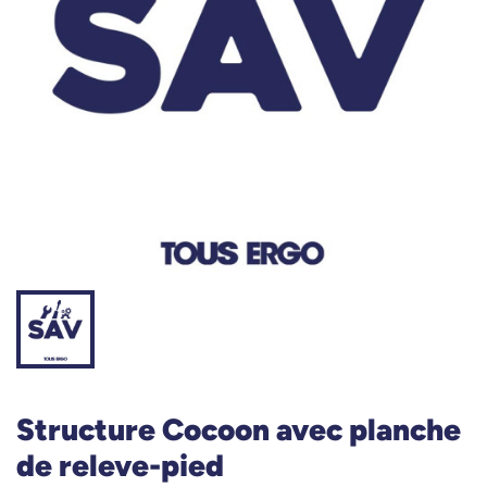
Structure Cocoon avec planche
de releve-pied