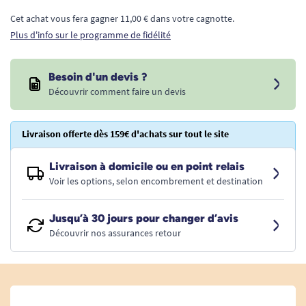
Cet achat vous fera gagner 11,00 € dans votre cagnotte.
Plus d'info sur le programme de fidélité
Besoin d'un devis ?
Découvrir comment faire un devis
Livraison offerte dès 159€ d'achats sur tout le site
Livraison à domicile ou en point relais
Voir les options, selon encombrement et destination
Jusqu’à 30 jours pour changer d’avis
Découvrir nos assurances retour