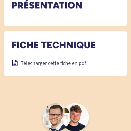
PRÉSENTATION
FICHE TECHNIQUE
Télécharger cette fiche en pdf