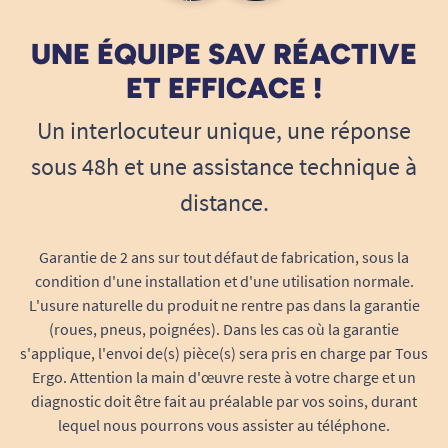
UNE ÉQUIPE SAV RÉACTIVE
ET EFFICACE !
Un interlocuteur unique, une réponse
sous 48h et une assistance technique à
distance.
Garantie de 2 ans sur tout défaut de fabrication, sous la
condition d'une installation et d'une utilisation normale.
L'usure naturelle du produit ne rentre pas dans la garantie
(roues, pneus, poignées). Dans les cas où la garantie
s'applique, l'envoi de(s) pièce(s) sera pris en charge par Tous
Ergo. Attention la main d'œuvre reste à votre charge et un
diagnostic doit être fait au préalable par vos soins, durant
lequel nous pourrons vous assister au téléphone.