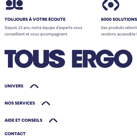
TOUJOURS À VOTRE ÉCOUTE
6000 SOLUTION
Depuis 15 ans, notre équipe d’experts vous
Des produits sélect
conseillent et vous accompagnent
rendons accessible 
UNIVERS
NOS SERVICES
AIDE ET CONSEILS
CONTACT