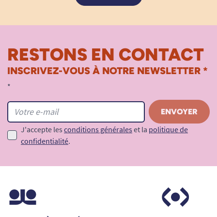
RESTONS EN CONTACT
INSCRIVEZ-VOUS À NOTRE NEWSLETTER *
*
J'accepte les
conditions générales
et la
politique de
confidentialité
.