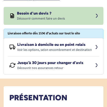
Besoin d'un devis ?
Découvrir comment faire un devis
Livraison offerte dès 159€ d'achats sur tout le site
Livraison à domicile ou en point relais
Voir les options, selon encombrement et destination
Jusqu’à 30 jours pour changer d’avis
Découvrir nos assurances retour
PRÉSENTATION