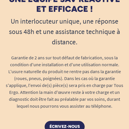
ET EFFICACE !
Un interlocuteur unique, une réponse
sous 48h et une assistance technique à
distance.
Garantie de 2 ans sur tout défaut de fabrication, sous la
condition d'une installation et d'une utilisation normale.
L'usure naturelle du produit ne rentre pas dans la garantie
(roues, pneus, poignées). Dans les cas où la garantie
s'applique, l'envoi de(s) pièce(s) sera pris en charge par Tous
Ergo. Attention la main d'œuvre reste à votre charge et un
diagnostic doit être fait au préalable par vos soins, durant
lequel nous pourrons vous assister au téléphone.
ÉCRIVEZ-NOUS