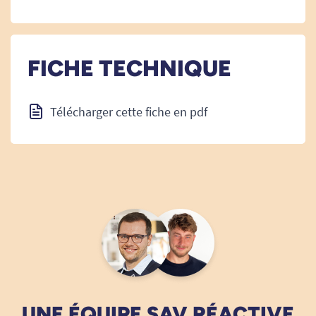
FICHE TECHNIQUE
Télécharger cette fiche en pdf
UNE ÉQUIPE SAV RÉACTIVE