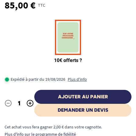
85,00 €
TTC
Expédié à partir du 19/08/2026
Plus d'info
AJOUTER AU PANIER
-
+
Quantité
DEMANDER UN DEVIS
Cet achat vous fera gagner 2,00 € dans votre cagnotte.
Plus d'info sur le programme de fidélité