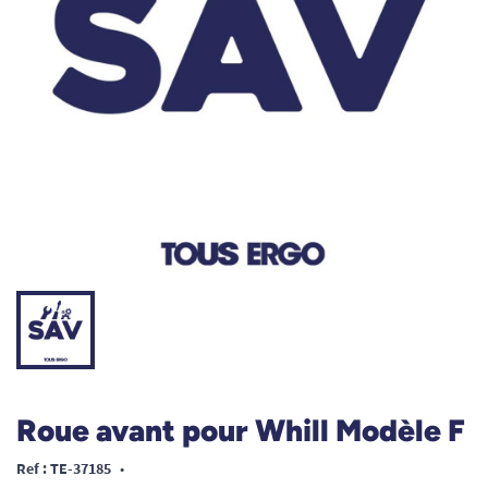
Roue avant pour Whill Modèle F
Ref : TE-37185
•