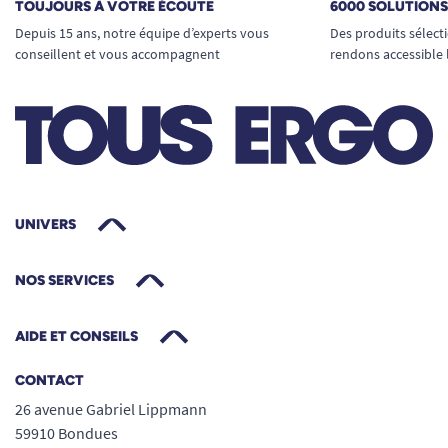
TOUJOURS À VOTRE ÉCOUTE
6000 SOLUTION
Depuis 15 ans, notre équipe d’experts vous
Des produits sélect
conseillent et vous accompagnent
rendons accessible 
UNIVERS
NOS SERVICES
AIDE ET CONSEILS
CONTACT
26 avenue Gabriel Lippmann
59910 Bondues