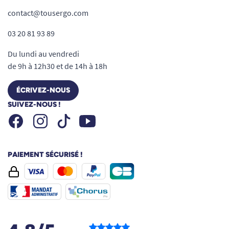
contact@tousergo.com
03 20 81 93 89
Du lundi au vendredi
de 9h à 12h30 et de 14h à 18h
ÉCRIVEZ-NOUS
SUIVEZ-NOUS !
Facebook
Instagram
Youtube
Tiktok
PAIEMENT SÉCURISÉ !