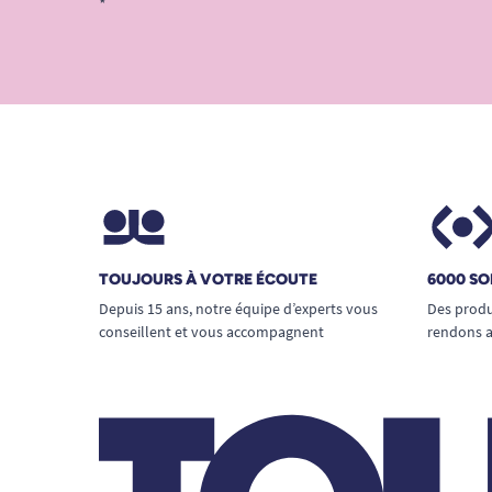
*
TOUJOURS À VOTRE ÉCOUTE
6000 SO
Depuis 15 ans, notre équipe d’experts vous
Des produ
conseillent et vous accompagnent
rendons a