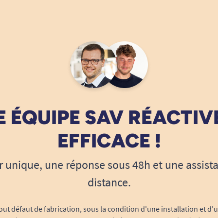
 ÉQUIPE SAV RÉACTIV
EFFICACE !
r unique, une réponse sous 48h et une assist
distance.
out défaut de fabrication, sous la condition d'une installation et d'