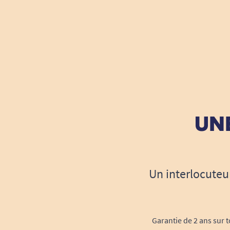
UNE
Un interlocuteu
Garantie de 2 ans sur t