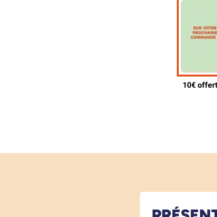
PRÉSEN