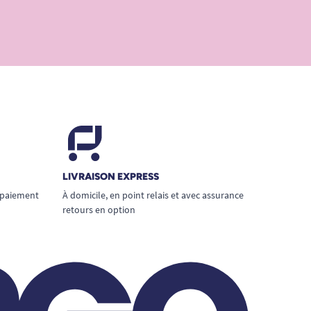
LIVRAISON EXPRESS
 paiement
À domicile, en point relais et avec assurance
retours en option