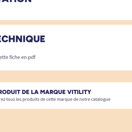
ECHNIQUE
ette fiche en pdf
RODUIT DE LA MARQUE VITILITY
ez tous les produits de cette marque de notre catalogue