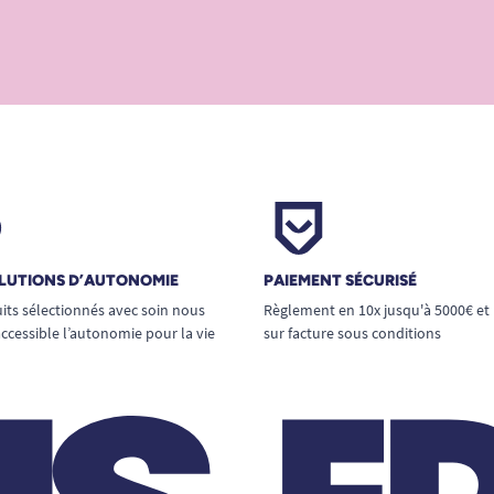
LUTIONS D’AUTONOMIE
PAIEMENT SÉCURISÉ
its sélectionnés avec soin nous
Règlement en 10x jusqu'à 5000€ et
ccessible l’autonomie pour la vie
sur facture sous conditions