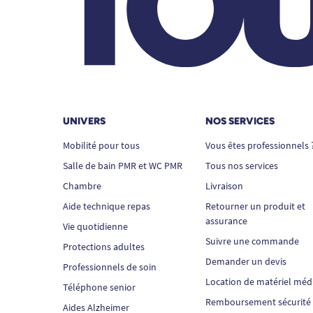
UNIVERS
NOS SERVICES
Mobilité pour tous
Vous êtes professionnels 
Salle de bain PMR et WC PMR
Tous nos services
Chambre
Livraison
Aide technique repas
Retourner un produit et
assurance
Vie quotidienne
Suivre une commande
Protections adultes
Demander un devis
Professionnels de soin
Location de matériel méd
Téléphone senior
Remboursement sécurité
Aides Alzheimer