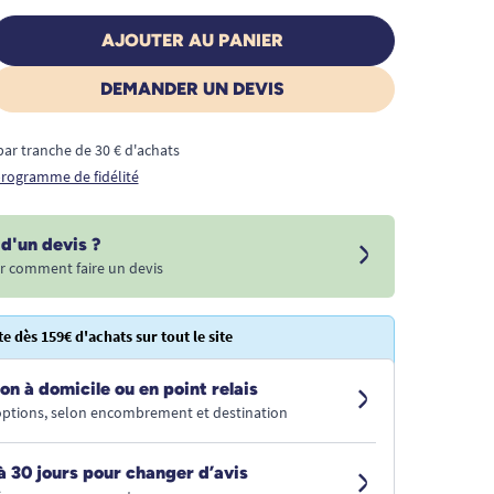
AJOUTER AU PANIER
DEMANDER UN DEVIS
€ par tranche de 30 € d'achats
 programme de fidélité
d'un devis ?
r comment faire un devis
te dès 159€ d'achats sur tout le site
on à domicile ou en point relais
 options, selon encombrement et destination
à 30 jours pour changer d’avis