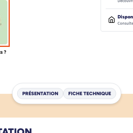
Découvri
Dispon
Consulte
PRÉSENTATION
FICHE TECHNIQUE
TATION