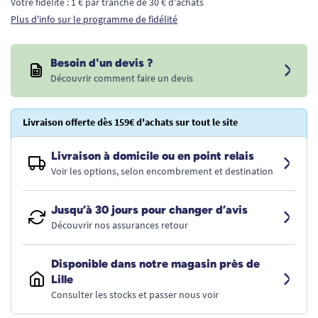
Votre fidélité : 1 € par tranche de 30 € d'achats
Plus d'info sur le programme de fidélité
Besoin d'un devis ?
Découvrir comment faire un devis
Livraison offerte dès 159€ d'achats sur tout le site
Livraison à domicile ou en point relais
Voir les options, selon encombrement et destination
Jusqu’à 30 jours pour changer d’avis
Découvrir nos assurances retour
Disponible dans notre magasin près de
Lille
Consulter les stocks et passer nous voir