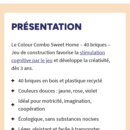
PRÉSENTATION
Le Colour Combo Sweet Home – 40 briques –
Jeu de construction favorise la
stimulation
cognitive par le jeu
et développe la créativité,
dès 3 ans.
40 briques en bois et plastique recyclé
Couleurs douces : jaune, rose, violet
Idéal pour motricité, imagination,
coopération
Écologique, sans substances nocives
Léger, résistant et facile à transporter