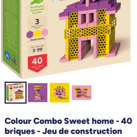
Colour Combo Sweet home - 40
briques - Jeu de construction