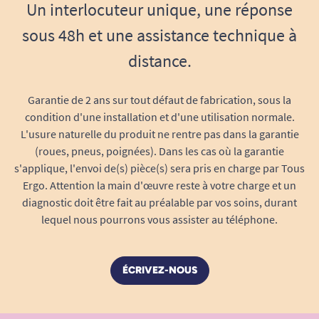
Un interlocuteur unique, une réponse
sous 48h et une assistance technique à
distance.
Garantie de 2 ans sur tout défaut de fabrication, sous la
condition d'une installation et d'une utilisation normale.
L'usure naturelle du produit ne rentre pas dans la garantie
(roues, pneus, poignées). Dans les cas où la garantie
s'applique, l'envoi de(s) pièce(s) sera pris en charge par Tous
Ergo. Attention la main d'œuvre reste à votre charge et un
diagnostic doit être fait au préalable par vos soins, durant
lequel nous pourrons vous assister au téléphone.
ÉCRIVEZ-NOUS