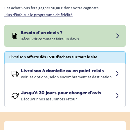
Cet achat vous fera gagner 50,00 € dans votre cagnotte.
Plus d'info sur le programme de fidélité
Besoin d'un devis ?
Découvrir comment faire un devis
Livraison offerte dès 159€ d'achats sur tout le site
Livraison à domicile ou en point relais
Voir les options, selon encombrement et destination
Jusqu’à 30 jours pour changer d’avis
Découvrir nos assurances retour