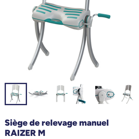
Siège de relevage manuel
RAIZER M