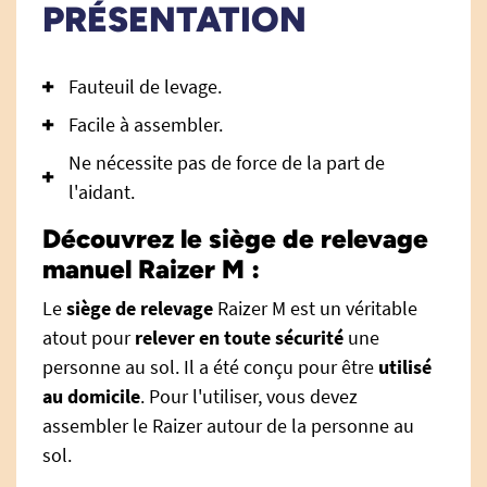
PRÉSENTATION
Fauteuil de levage.
Facile à assembler.
Ne nécessite pas de force de la part de
l'aidant.
Découvrez le siège de relevage
manuel Raizer M :
Le
siège de relevage
Raizer M est un véritable
atout pour
relever en toute sécurité
une
personne au sol. Il a été conçu pour être
utilisé
au domicile
. Pour l'utiliser, vous devez
assembler le Raizer autour de la personne au
sol.