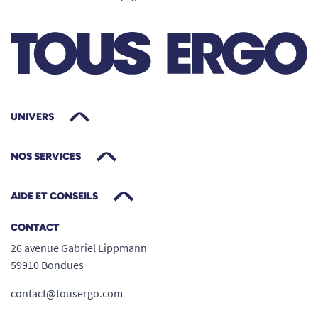
UNIVERS
NOS SERVICES
AIDE ET CONSEILS
CONTACT
26 avenue Gabriel Lippmann
59910 Bondues
contact@tousergo.com